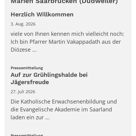
Marien Saarbrücken (Dudweiler)
Herzlich Willkommen
3. Aug. 2026
viele von Ihnen kennen mich vielleicht noch:
Ich bin Pfarrer Martin Vakappadath aus der
Diözese ...
:
Pressemitteilung
Auf zur Grühlingshalde bei
Jägersfreude
27. Juli 2026
Die Katholische Erwachsenenbildung und
die Evangelische Akademie im Saarland
laden ein zur ...
:
Pressemitteilung