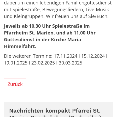
dabei um einen lebendigen Familiengottesdienst
mit Spielestraße, Bewegungsliedern, Live-Musik
und Kleingruppen. Wir freuen uns auf Sie/Euch.
Jeweils ab 10.30 Uhr Spielestraße im
Pfarrheim St. Marien, und ab 11.00 Uhr
Gottesdienst in der Kirche Maria
Himmelfahrt.
Die weiteren Termine: 17.11.2024 I 15.12.2024 I
19.01.2025 I 23.02.2025 I 30.03.2025
Zurück
Nachrichten kompakt Pfarrei St.