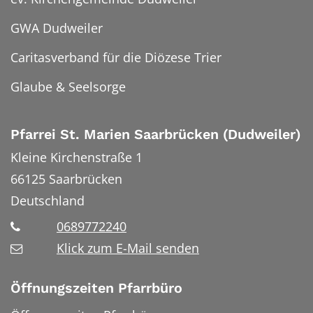
GWA Dudweiler
Caritasverband für die Diözese Trier
Glaube & Seelsorge
Pfarrei St. Marien Saarbrücken (Dudweiler)
Kleine Kirchenstraße 1
66125
Saarbrücken
Deutschland
0689772240
Klick zum E-Mail senden
Öffnungszeiten Pfarrbüro