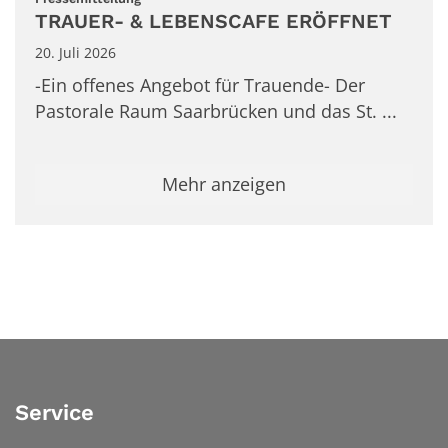
TRAUER- & LEBENSCAFE ERÖFFNET
20. Juli 2026
-Ein offenes Angebot für Trauende- Der
Pastorale Raum Saarbrücken und das St. ...
Mehr anzeigen
Service