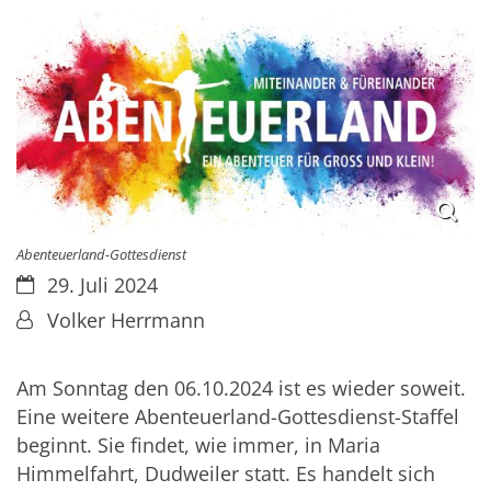
Abenteuerland-Gottesdienst
Datum:
29. Juli 2024
Von:
Volker Herrmann
Am Sonntag den 06.10.2024 ist es wieder soweit.
Eine weitere Abenteuerland-Gottesdienst-Staffel
beginnt. Sie findet, wie immer, in Maria
Himmelfahrt, Dudweiler statt. Es handelt sich