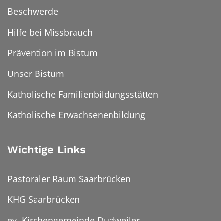
Beschwerde
Hilfe bei Missbrauch
Prävention im Bistum
Unser Bistum
Katholische Familienbildungsstätten
Katholische Erwachsenenbildung
Wichtige Links
Pastoraler Raum Saarbrücken
KHG Saarbrücken
ev. Kirchengemeinde Dudweiler