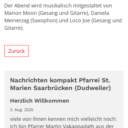
Der Abend wird musikalisch mitgestaltet von
Marion Moon (Gesang und Gitarre), Daniela
Meinerzag (Saxophon) und Loco Joe (Gesang und
Gitarre).
Zurück
Nachrichten kompakt Pfarrei St.
Marien Saarbrücken (Dudweiler)
Herzlich Willkommen
3. Aug. 2026
viele von Ihnen kennen mich vielleicht noch:
Ich bin Pfarrer Martin Vakappadath aus der