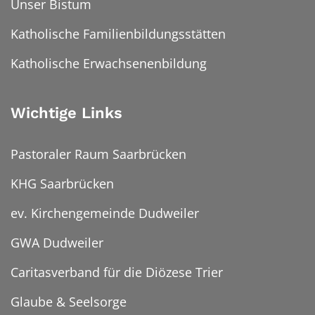
Unser Bistum
Katholische Familienbildungsstätten
Katholische Erwachsenenbildung
Wichtige Links
Pastoraler Raum Saarbrücken
KHG Saarbrücken
ev. Kirchengemeinde Dudweiler
GWA Dudweiler
Caritasverband für die Diözese Trier
Glaube & Seelsorge