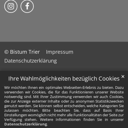
Bistum Trier auf Instragram
Bistum Trier auf Facebook
© Bistum Trier
Impressum
Datenschutzerklärung
✕
Ihre Wahlmöglichkeiten bezüglich Cookies
Wir möchten Ihnen ein optimales Webseiten-Erlebnis zu bieten. Dazu
verwenden wir Cookies, die für das Funktionieren unserer Website
notwendig sind. Mit Ihrer Zustimmung verwenden wir auch Cookies,
die zur Anzeige externer Inhalte oder zu anonymen Statistikzwecken
genutzt werden. Sie können selbst entscheiden, welche Kategorien Sie
zulassen möchten. Bitte beachten Sie, dass auf Basis Ihrer
Einstellungen womöglich nicht mehr alle Funktionalitäten der Seite zur
Verfügung stehen. Weitere Informationen finden Sie in unserer
Datenschutzerklärung
.