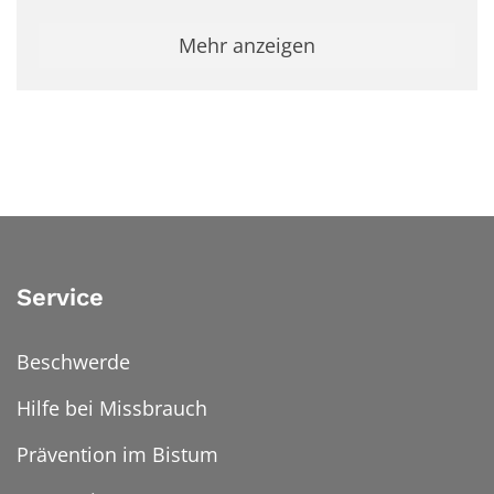
Mehr anzeigen
Service
Beschwerde
Hilfe bei Missbrauch
Prävention im Bistum