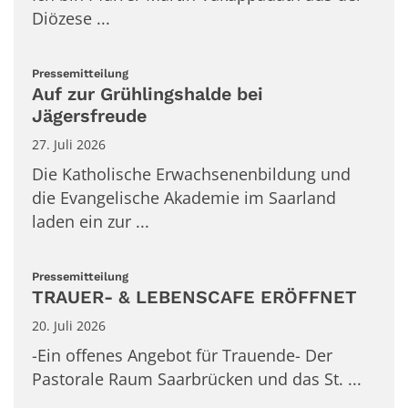
Diözese ...
:
Pressemitteilung
Auf zur Grühlingshalde bei
Jägersfreude
27. Juli 2026
Die Katholische Erwachsenenbildung und
die Evangelische Akademie im Saarland
laden ein zur ...
:
Pressemitteilung
TRAUER- & LEBENSCAFE ERÖFFNET
20. Juli 2026
-Ein offenes Angebot für Trauende- Der
Pastorale Raum Saarbrücken und das St. ...