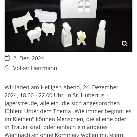
Datum:
2. Dez. 2024
Von:
Volker Herrmann
Wir laden am Heiligen Abend, 24. Dezember
2024, 18.00 - 22.00 Uhr, in St. Hubertus -
Jägersfreude, alle ein, die sich angesprochen
fühlen: Unter dem Thema "Wie immer beginnt es
im Kleinen" können Menschen, die alleine oder
in Trauer sind, oder einfach ein anderes
Weihnachten ohne Kommerz wollen mitfeiern.