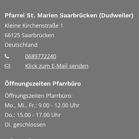
Pfarrei St. Marien Saarbrücken (Dudweiler)
Kleine Kirchenstraße 1
66125
Saarbrücken
Deutschland
0689772240
Klick zum E-Mail senden
Öffnungszeiten Pfarrbüro
Öffnungszeiten Pfarrbüro:
Mo., Mi., Fr.: 9.00 - 12.00 Uhr
Do.: 15.00 - 17.00 Uhr
Di. geschlossen