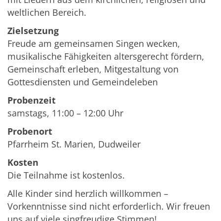
weltlichen Bereich.
Zielsetzung
Freude am gemeinsamen Singen wecken,
musikalische Fähigkeiten altersgerecht fördern,
Gemeinschaft erleben, Mitgestaltung von
Gottesdiensten und Gemeindeleben
Probenzeit
samstags, 11:00 – 12:00 Uhr
Probenort
Pfarrheim St. Marien, Dudweiler
Kosten
Die Teilnahme ist kostenlos.
Alle Kinder sind herzlich willkommen –
Vorkenntnisse sind nicht erforderlich. Wir freuen
uns auf viele singfreudige Stimmen!