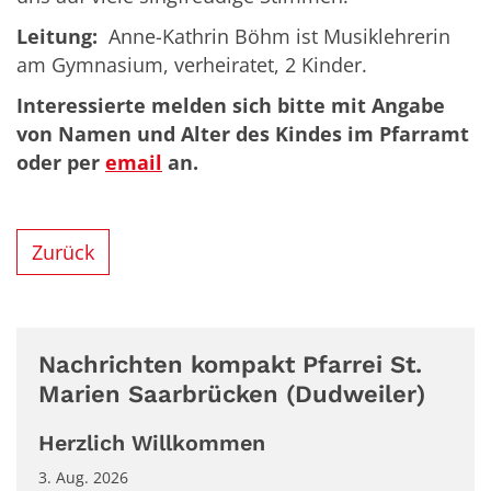
Leitung:
Anne-Kathrin Böhm ist Musiklehrerin
am Gymnasium, verheiratet, 2 Kinder.
Interessierte melden sich bitte mit Angabe
von Namen und Alter des Kindes im Pfarramt
oder per
email
an.
Zurück
Nachrichten kompakt Pfarrei St.
Marien Saarbrücken (Dudweiler)
Herzlich Willkommen
3. Aug. 2026