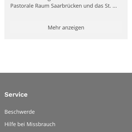
Pastorale Raum Saarbrücken und das St. ...
Mehr anzeigen
Service
Beschwerde
Hilfe bei Missbrauch