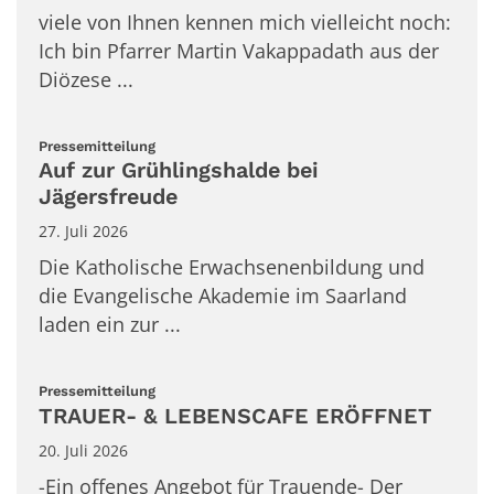
viele von Ihnen kennen mich vielleicht noch:
Ich bin Pfarrer Martin Vakappadath aus der
Diözese ...
:
Pressemitteilung
Auf zur Grühlingshalde bei
Jägersfreude
27. Juli 2026
Die Katholische Erwachsenenbildung und
die Evangelische Akademie im Saarland
laden ein zur ...
:
Pressemitteilung
TRAUER- & LEBENSCAFE ERÖFFNET
20. Juli 2026
-Ein offenes Angebot für Trauende- Der