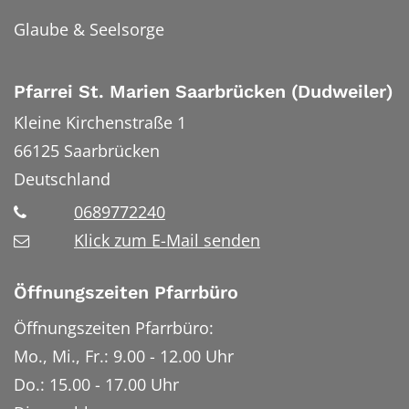
Glaube & Seelsorge
Pfarrei St. Marien Saarbrücken (Dudweiler)
Kleine Kirchenstraße 1
66125
Saarbrücken
Deutschland
0689772240
Klick zum E-Mail senden
Öffnungszeiten Pfarrbüro
Öffnungszeiten Pfarrbüro:
Mo., Mi., Fr.: 9.00 - 12.00 Uhr
Do.: 15.00 - 17.00 Uhr