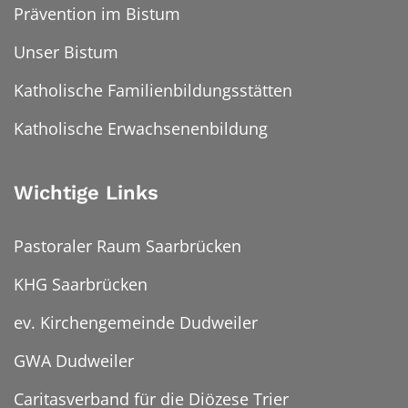
Prävention im Bistum
Unser Bistum
Katholische Familienbildungsstätten
Katholische Erwachsenenbildung
Wichtige Links
Pastoraler Raum Saarbrücken
KHG Saarbrücken
ev. Kirchengemeinde Dudweiler
GWA Dudweiler
Caritasverband für die Diözese Trier