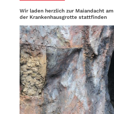
Wir laden herzlich zur Maiandacht am
der Krankenhausgrotte stattfinden