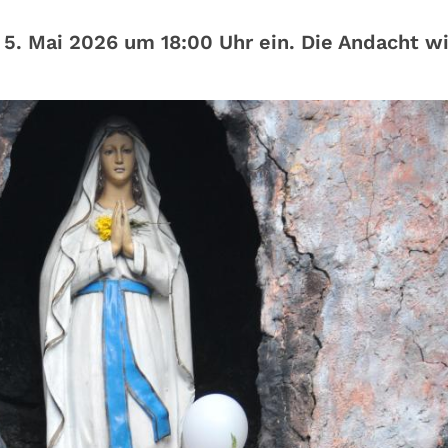
 5. Mai 2026 um 18:00 Uhr ein. Die Andacht w