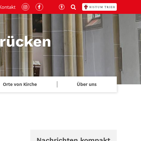
Kontakt
brücken
Orte von Kirche
Über uns
Nachrichten kompakt