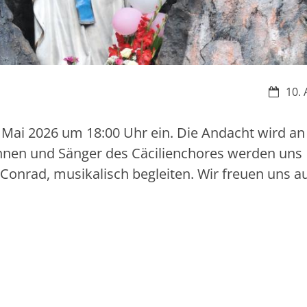
Datum:
10. 
 Mai 2026 um 18:00 Uhr ein. Die Andacht wird an
innen und Sänger des Cäcilienchores werden uns
onrad, musikalisch begleiten. Wir freuen uns au