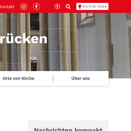
Kontakt
brücken
Orte von Kirche
Über uns
Nachrichten kompakt