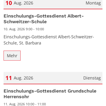
10
Aug. 2026
Montag
Datum: 10. August 2026
Einschulungs-Gottesdienst Albert-
Schweitzer-Schule
10. Aug. 2026 9:00 - 10:00
Einschulungs-Gottesdienst Albert-Schweitzer-
Schule, St. Barbara
Mehr
11
Aug. 2026
Dienstag
Datum: 11. August 2026
Einschulungs-Gottesdienst Grundschule
Herrensohr
11. Aug. 2026 10:00 - 11:00