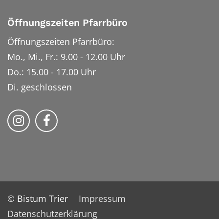
Öffnungszeiten Pfarrbüro
Öffnungszeiten Pfarrbüro:
Mo., Mi., Fr.: 9.00 - 12.00 Uhr
Do.: 15.00 - 17.00 Uhr
Di. geschlossen
Bistum Trier auf Instragram
Bistum Trier auf Facebook
© Bistum Trier
Impressum
Datenschutzerklärung