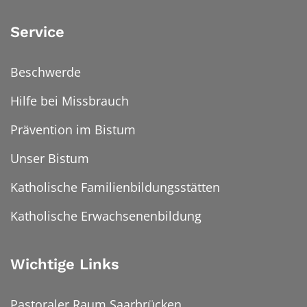
Service
Beschwerde
Hilfe bei Missbrauch
Prävention im Bistum
Unser Bistum
Katholische Familienbildungsstätten
Katholische Erwachsenenbildung
Wichtige Links
Pastoraler Raum Saarbrücken