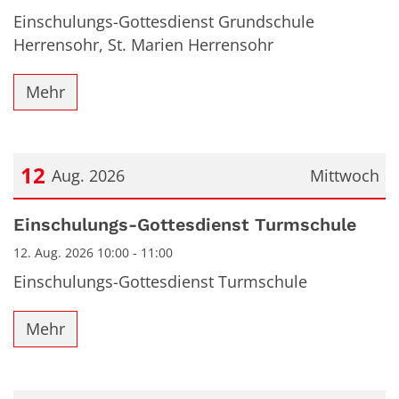
Einschulungs-Gottesdienst Grundschule
Herrensohr, St. Marien Herrensohr
Mehr
12
Aug. 2026
Mittwoch
Datum: 12. August 2026
Einschulungs-Gottesdienst Turmschule
12. Aug. 2026 10:00 - 11:00
Einschulungs-Gottesdienst Turmschule
Mehr