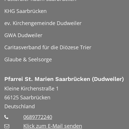
KHG Saarbrücken
ev. Kirchengemeinde Dudweiler
GWA Dudweiler
Caritasverband für die Diözese Trier
Glaube & Seelsorge
Pfarrei St. Marien Saarbrücken (Dudweiler)
Kleine Kirchenstraße 1
66125
Saarbrücken
Deutschland
0689772240
Klick zum E-Mail senden