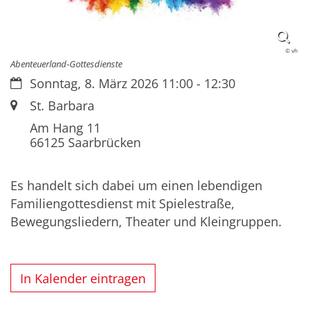
© vh
Abenteuerland-Gottesdienste
Datum:
Sonntag, 8. März 2026 11:00 - 12:30
Ort:
St. Barbara
Am Hang 11
66125
Saarbrücken
Es handelt sich dabei um einen lebendigen
Familiengottesdienst mit Spielestraße,
Bewegungsliedern, Theater und Kleingruppen.
In Kalender eintragen