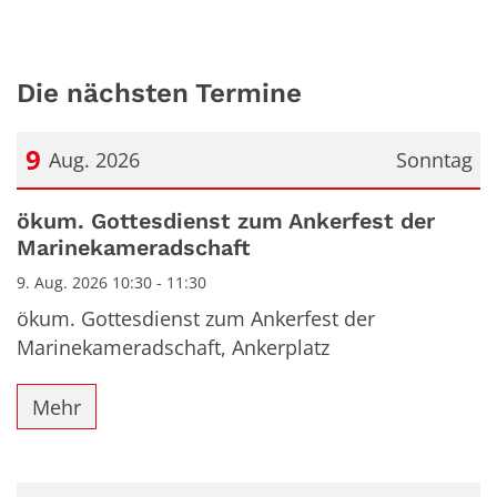
Die nächsten Termine
9
Aug. 2026
Sonntag
Datum: 9. August 2026
ökum. Gottesdienst zum Ankerfest der
Marinekameradschaft
9. Aug. 2026 10:30 - 11:30
ökum. Gottesdienst zum Ankerfest der
Marinekameradschaft, Ankerplatz
Mehr