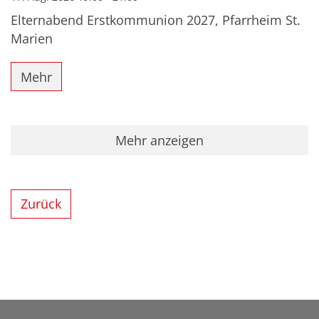
Elternabend Erstkommunion 2027, Pfarrheim St.
Marien
Mehr
Mehr anzeigen
Zurück