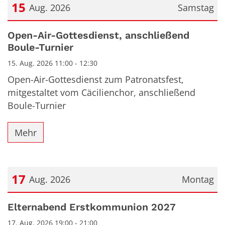
15
Aug. 2026
Samstag
Datum: 15. August 2026
Open-Air-Gottesdienst, anschließend
Boule-Turnier
15. Aug. 2026 11:00 - 12:30
Open-Air-Gottesdienst zum Patronatsfest,
mitgestaltet vom Cäcilienchor, anschließend
Boule-Turnier
Mehr
17
Aug. 2026
Montag
Datum: 17. August 2026
Elternabend Erstkommunion 2027
17. Aug. 2026 19:00 - 21:00