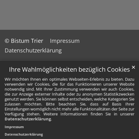
© Bistum Trier
Impressum
Datenschutzerklärung
✕
Ihre Wahlmöglichkeiten bezüglich Cookies
Wir möchten Ihnen ein optimales Webseiten-Erlebnis zu bieten. Dazu
verwenden wir Cookies, die für das Funktionieren unserer Website
notwendig sind. Mit Ihrer Zustimmung verwenden wir auch Cookies,
die zur Anzeige externer Inhalte oder zu anonymen Statistikzwecken
genutzt werden. Sie können selbst entscheiden, welche Kategorien Sie
zulassen möchten. Bitte beachten Sie, dass auf Basis Ihrer
Einstellungen womöglich nicht mehr alle Funktionalitäten der Seite zur
Verfügung stehen. Weitere Informationen finden Sie in unserer
Datenschutzerklärung
.
Impressum
Datenschutzerklärung