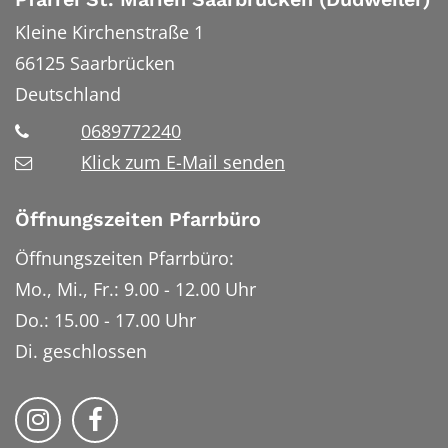
Kleine Kirchenstraße 1
66125
Saarbrücken
Deutschland
0689772240
Klick zum E-Mail senden
Öffnungszeiten Pfarrbüro
Öffnungszeiten Pfarrbüro:
Mo., Mi., Fr.: 9.00 - 12.00 Uhr
Do.: 15.00 - 17.00 Uhr
Di. geschlossen
Bistum Trier auf Instragram
Bistum Trier auf Facebook