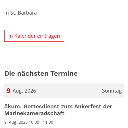
in St. Barbara
In Kalender eintragen
Die nächsten Termine
9
Aug. 2026
Sonntag
Datum: 9. August 2026
ökum. Gottesdienst zum Ankerfest der
Marinekameradschaft
9. Aug. 2026 10:30 - 11:30