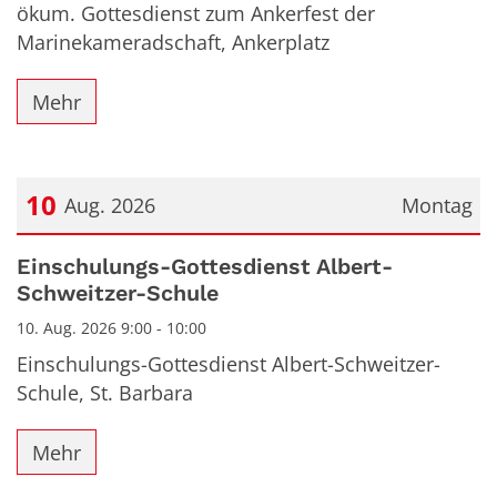
ökum. Gottesdienst zum Ankerfest der
Marinekameradschaft, Ankerplatz
Mehr
10
Aug. 2026
Montag
Datum: 10. August 2026
Einschulungs-Gottesdienst Albert-
Schweitzer-Schule
10. Aug. 2026 9:00 - 10:00
Einschulungs-Gottesdienst Albert-Schweitzer-
Schule, St. Barbara
Mehr