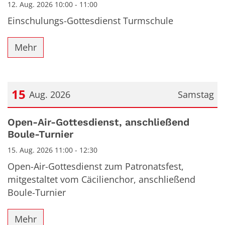
12. Aug. 2026 10:00 - 11:00
Einschulungs-Gottesdienst Turmschule
Mehr
15
Aug. 2026
Samstag
Datum: 15. August 2026
Open-Air-Gottesdienst, anschließend
Boule-Turnier
15. Aug. 2026 11:00 - 12:30
Open-Air-Gottesdienst zum Patronatsfest,
mitgestaltet vom Cäcilienchor, anschließend
Boule-Turnier
Mehr