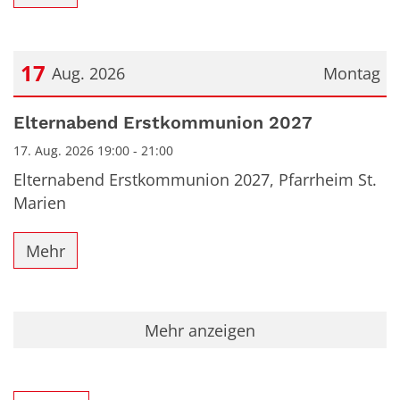
17
Aug. 2026
Montag
Datum: 17. August 2026
Elternabend Erstkommunion 2027
17. Aug. 2026 19:00 - 21:00
Elternabend Erstkommunion 2027, Pfarrheim St.
Marien
Mehr
Mehr anzeigen