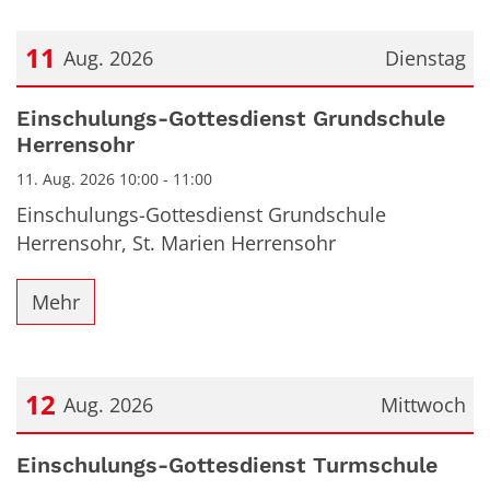
11
Aug. 2026
Dienstag
Datum: 11. August 2026
Einschulungs-Gottesdienst Grundschule
Herrensohr
11. Aug. 2026 10:00 - 11:00
Einschulungs-Gottesdienst Grundschule
Herrensohr, St. Marien Herrensohr
Mehr
12
Aug. 2026
Mittwoch
Datum: 12. August 2026
Einschulungs-Gottesdienst Turmschule