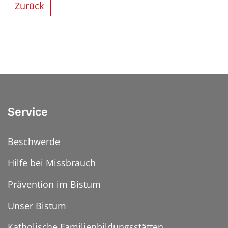
Zurück
Service
Beschwerde
Hilfe bei Missbrauch
Prävention im Bistum
Unser Bistum
Katholische Familienbildungsstätten