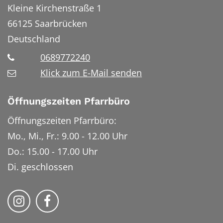
Kleine Kirchenstraße 1
66125
Saarbrücken
Deutschland
0689772240
Klick zum E-Mail senden
Öffnungszeiten Pfarrbüro
Öffnungszeiten Pfarrbüro:
Mo., Mi., Fr.: 9.00 - 12.00 Uhr
Do.: 15.00 - 17.00 Uhr
Di. geschlossen
Bistum Trier auf Instragram
Bistum Trier auf Facebook