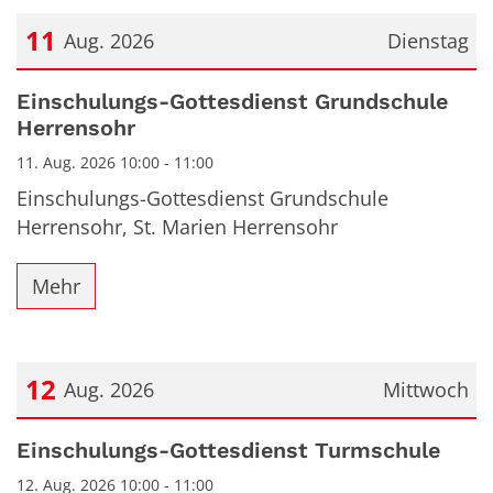
11
Aug. 2026
Dienstag
Datum: 11. August 2026
Einschulungs-Gottesdienst Grundschule
Herrensohr
11. Aug. 2026 10:00 - 11:00
Einschulungs-Gottesdienst Grundschule
Herrensohr, St. Marien Herrensohr
Mehr
12
Aug. 2026
Mittwoch
Datum: 12. August 2026
Einschulungs-Gottesdienst Turmschule
12. Aug. 2026 10:00 - 11:00