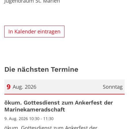
Jugendraum St. Marien
In Kalender eintragen
Die nächsten Termine
9
Aug. 2026
Sonntag
Datum: 9. August 2026
ökum. Gottesdienst zum Ankerfest der
Marinekameradschaft
9. Aug. 2026 10:30 - 11:30
ökum. Gottesdienst zum Ankerfest der