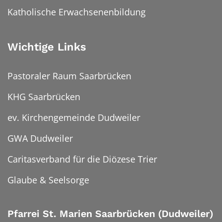
Katholische Erwachsenenbildung
Wichtige Links
Pastoraler Raum Saarbrücken
KHG Saarbrücken
ev. Kirchengemeinde Dudweiler
GWA Dudweiler
Caritasverband für die Diözese Trier
Glaube & Seelsorge
Pfarrei St. Marien Saarbrücken (Dudweiler)