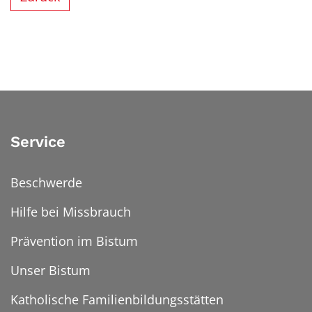
Service
Beschwerde
Hilfe bei Missbrauch
Prävention im Bistum
Unser Bistum
Katholische Familienbildungsstätten