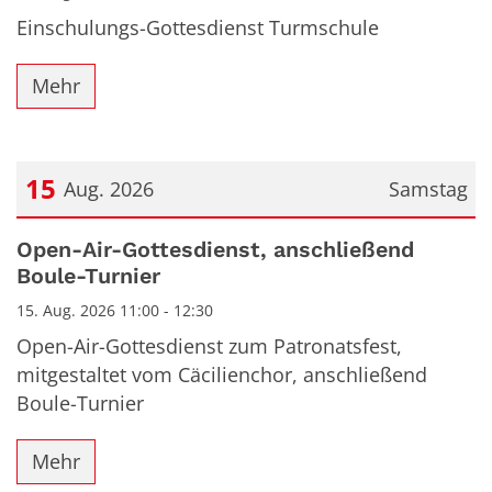
Einschulungs-Gottesdienst Turmschule
Mehr
15
Aug. 2026
Samstag
Datum: 15. August 2026
Open-Air-Gottesdienst, anschließend
Boule-Turnier
15. Aug. 2026 11:00 - 12:30
Open-Air-Gottesdienst zum Patronatsfest,
mitgestaltet vom Cäcilienchor, anschließend
Boule-Turnier
Mehr