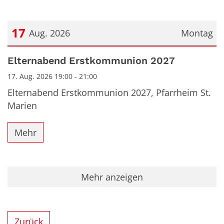
17
Aug. 2026
Montag
Datum: 17. August 2026
Elternabend Erstkommunion 2027
17. Aug. 2026 19:00 - 21:00
Elternabend Erstkommunion 2027, Pfarrheim St.
Marien
Mehr
Mehr anzeigen
Zurück