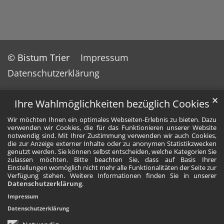
© Bistum Trier
Impressum
Datenschutzerklärung
✕
Ihre Wahlmöglichkeiten bezüglich Cookies
Wir möchten Ihnen ein optimales Webseiten-Erlebnis zu bieten. Dazu
verwenden wir Cookies, die für das Funktionieren unserer Website
notwendig sind. Mit Ihrer Zustimmung verwenden wir auch Cookies,
die zur Anzeige externer Inhalte oder zu anonymen Statistikzwecken
genutzt werden. Sie können selbst entscheiden, welche Kategorien Sie
zulassen möchten. Bitte beachten Sie, dass auf Basis Ihrer
Einstellungen womöglich nicht mehr alle Funktionalitäten der Seite zur
Verfügung stehen. Weitere Informationen finden Sie in unserer
Datenschutzerklärung
.
Impressum
Datenschutzerklärung