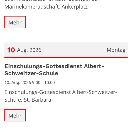
Marinekameradschaft, Ankerplatz
Mehr
10
Aug. 2026
Montag
Datum: 10. August 2026
Einschulungs-Gottesdienst Albert-
Schweitzer-Schule
10. Aug. 2026 9:00 - 10:00
Einschulungs-Gottesdienst Albert-Schweitzer-
Schule, St. Barbara
Mehr