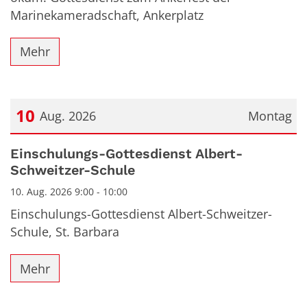
Marinekameradschaft, Ankerplatz
Mehr
10
Aug. 2026
Montag
Datum: 10. August 2026
Einschulungs-Gottesdienst Albert-
Schweitzer-Schule
10. Aug. 2026 9:00 - 10:00
Einschulungs-Gottesdienst Albert-Schweitzer-
Schule, St. Barbara
Mehr