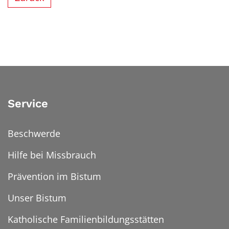
Service
Beschwerde
Hilfe bei Missbrauch
Prävention im Bistum
Unser Bistum
Katholische Familienbildungsstätten