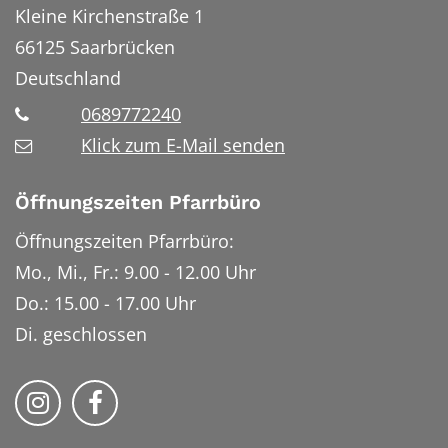
Kleine Kirchenstraße 1
66125
Saarbrücken
Deutschland
0689772240
Klick zum E-Mail senden
Öffnungszeiten Pfarrbüro
Öffnungszeiten Pfarrbüro:
Mo., Mi., Fr.: 9.00 - 12.00 Uhr
Do.: 15.00 - 17.00 Uhr
Di. geschlossen
Bistum Trier auf Instragram
Bistum Trier auf Facebook