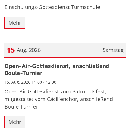
Einschulungs-Gottesdienst Turmschule
Mehr
15
Aug. 2026
Samstag
Datum: 15. August 2026
Open-Air-Gottesdienst, anschließend
Boule-Turnier
15. Aug. 2026 11:00 - 12:30
Open-Air-Gottesdienst zum Patronatsfest,
mitgestaltet vom Cäcilienchor, anschließend
Boule-Turnier
Mehr