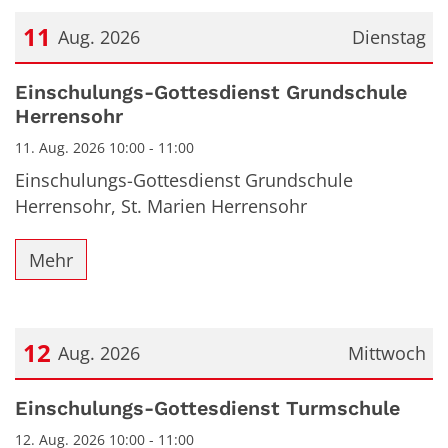
11
Aug. 2026
Dienstag
Datum: 11. August 2026
Einschulungs-Gottesdienst Grundschule
Herrensohr
11. Aug. 2026 10:00 - 11:00
Einschulungs-Gottesdienst Grundschule
Herrensohr, St. Marien Herrensohr
Mehr
12
Aug. 2026
Mittwoch
Datum: 12. August 2026
Einschulungs-Gottesdienst Turmschule
12. Aug. 2026 10:00 - 11:00