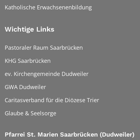
Katholische Erwachsenenbildung
Wichtige Links
Pastoraler Raum Saarbrücken
KHG Saarbrücken
ev. Kirchengemeinde Dudweiler
GWA Dudweiler
Caritasverband für die Diözese Trier
Glaube & Seelsorge
Pfarrei St. Marien Saarbrücken (Dudweiler)