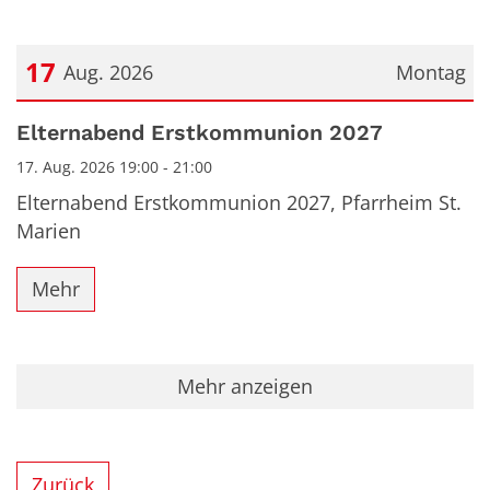
17
Aug. 2026
Montag
Datum: 17. August 2026
Elternabend Erstkommunion 2027
17. Aug. 2026 19:00 - 21:00
Elternabend Erstkommunion 2027, Pfarrheim St.
Marien
Mehr
Mehr anzeigen
Zurück