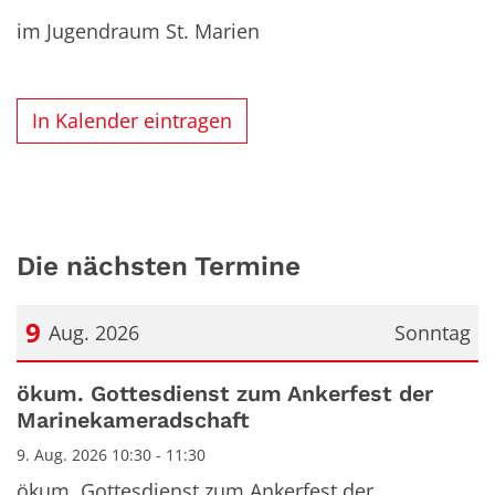
im Jugendraum St. Marien
In Kalender eintragen
Die nächsten Termine
9
Aug. 2026
Sonntag
Datum: 9. August 2026
ökum. Gottesdienst zum Ankerfest der
Marinekameradschaft
9. Aug. 2026 10:30 - 11:30
ökum. Gottesdienst zum Ankerfest der