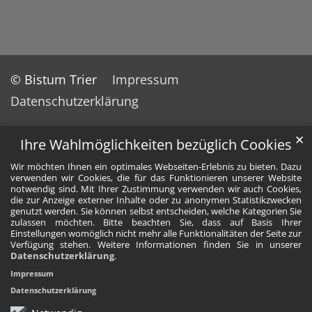
© Bistum Trier
Impressum
Datenschutzerklärung
✕
Ihre Wahlmöglichkeiten bezüglich Cookies
Wir möchten Ihnen ein optimales Webseiten-Erlebnis zu bieten. Dazu
verwenden wir Cookies, die für das Funktionieren unserer Website
notwendig sind. Mit Ihrer Zustimmung verwenden wir auch Cookies,
die zur Anzeige externer Inhalte oder zu anonymen Statistikzwecken
genutzt werden. Sie können selbst entscheiden, welche Kategorien Sie
zulassen möchten. Bitte beachten Sie, dass auf Basis Ihrer
Einstellungen womöglich nicht mehr alle Funktionalitäten der Seite zur
Verfügung stehen. Weitere Informationen finden Sie in unserer
Datenschutzerklärung
.
Impressum
Datenschutzerklärung