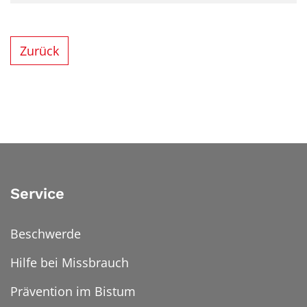
Zurück
Service
Beschwerde
Hilfe bei Missbrauch
Prävention im Bistum