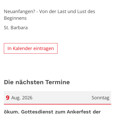
Neuanfangen? - Von der Last und Lust des
Beginnens
St. Barbara
In Kalender eintragen
Die nächsten Termine
9
Aug. 2026
Sonntag
Datum: 9. August 2026
ökum. Gottesdienst zum Ankerfest der