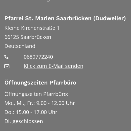
Pfarrei St. Marien Saarbrücken (Dudweiler)
Kleine Kirchenstraße 1
66125
Saarbrücken
Deutschland
0689772240
Klick zum E-Mail senden
Öffnungszeiten Pfarrbüro
Öffnungszeiten Pfarrbüro:
Mo., Mi., Fr.: 9.00 - 12.00 Uhr
Do.: 15.00 - 17.00 Uhr
Di. geschlossen