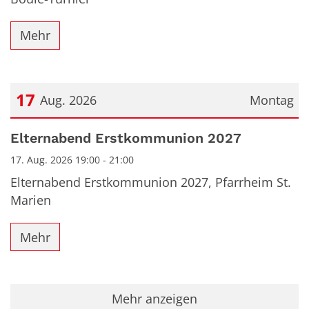
Mehr
17
Aug. 2026
Montag
Datum: 17. August 2026
Elternabend Erstkommunion 2027
17. Aug. 2026 19:00 - 21:00
Elternabend Erstkommunion 2027, Pfarrheim St.
Marien
Mehr
Mehr anzeigen