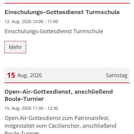
Datum: 12. August 2026
Einschulungs-Gottesdienst Turmschule
12. Aug. 2026 10:00 - 11:00
Einschulungs-Gottesdienst Turmschule
Mehr
15
Aug. 2026
Samstag
Datum: 15. August 2026
Open-Air-Gottesdienst, anschließend
Boule-Turnier
15. Aug. 2026 11:00 - 12:30
Open-Air-Gottesdienst zum Patronatsfest,
mitgestaltet vom Cäcilienchor, anschließend
Boule-Turnier