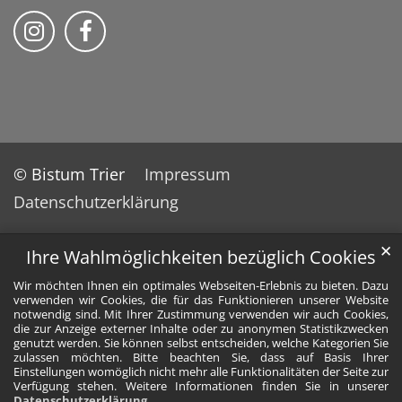
Bistum Trier auf Instragram
Bistum Trier auf Facebook
© Bistum Trier
Impressum
Datenschutzerklärung
✕
Ihre Wahlmöglichkeiten bezüglich Cookies
Wir möchten Ihnen ein optimales Webseiten-Erlebnis zu bieten. Dazu
verwenden wir Cookies, die für das Funktionieren unserer Website
notwendig sind. Mit Ihrer Zustimmung verwenden wir auch Cookies,
die zur Anzeige externer Inhalte oder zu anonymen Statistikzwecken
genutzt werden. Sie können selbst entscheiden, welche Kategorien Sie
zulassen möchten. Bitte beachten Sie, dass auf Basis Ihrer
Einstellungen womöglich nicht mehr alle Funktionalitäten der Seite zur
Verfügung stehen. Weitere Informationen finden Sie in unserer
Datenschutzerklärung
.