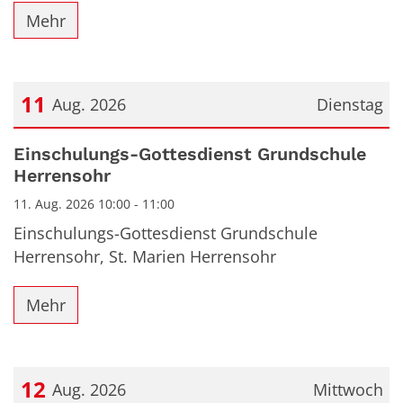
Mehr
11
Aug. 2026
Dienstag
Datum: 11. August 2026
Einschulungs-Gottesdienst Grundschule
Herrensohr
11. Aug. 2026 10:00 - 11:00
Einschulungs-Gottesdienst Grundschule
Herrensohr, St. Marien Herrensohr
Mehr
12
Aug. 2026
Mittwoch