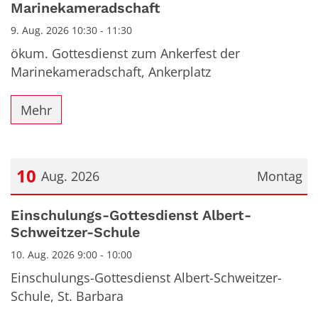
Marinekameradschaft
9. Aug. 2026 10:30 - 11:30
ökum. Gottesdienst zum Ankerfest der
Marinekameradschaft, Ankerplatz
Mehr
10
Aug. 2026
Montag
Datum: 10. August 2026
Einschulungs-Gottesdienst Albert-
Schweitzer-Schule
10. Aug. 2026 9:00 - 10:00
Einschulungs-Gottesdienst Albert-Schweitzer-
Schule, St. Barbara