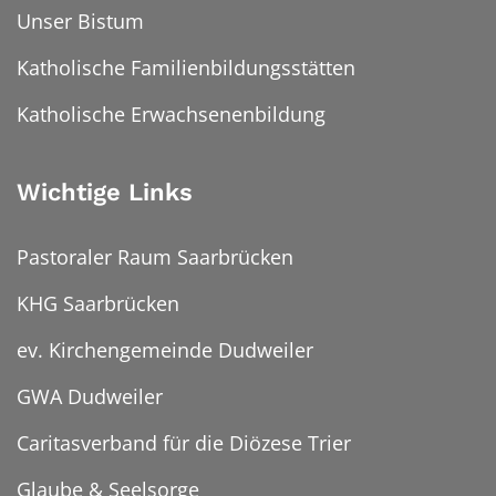
Unser Bistum
Katholische Familienbildungsstätten
Katholische Erwachsenenbildung
Wichtige Links
Pastoraler Raum Saarbrücken
KHG Saarbrücken
ev. Kirchengemeinde Dudweiler
GWA Dudweiler
Caritasverband für die Diözese Trier
Glaube & Seelsorge