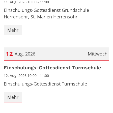
11. Aug. 2026 10:00 - 11:00
Einschulungs-Gottesdienst Grundschule
Herrensohr, St. Marien Herrensohr
Mehr
12
Aug. 2026
Mittwoch
Datum: 12. August 2026
Einschulungs-Gottesdienst Turmschule
12. Aug. 2026 10:00 - 11:00
Einschulungs-Gottesdienst Turmschule
Mehr