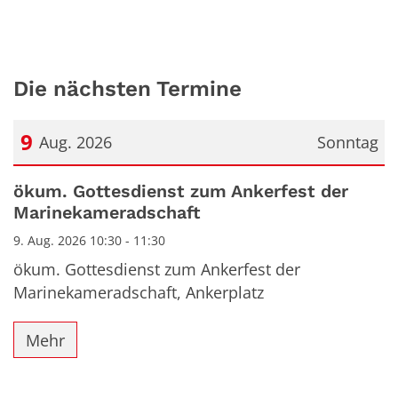
Die nächsten Termine
9
Aug. 2026
Sonntag
Datum: 9. August 2026
ökum. Gottesdienst zum Ankerfest der
Marinekameradschaft
9. Aug. 2026 10:30 - 11:30
ökum. Gottesdienst zum Ankerfest der
Marinekameradschaft, Ankerplatz
Mehr