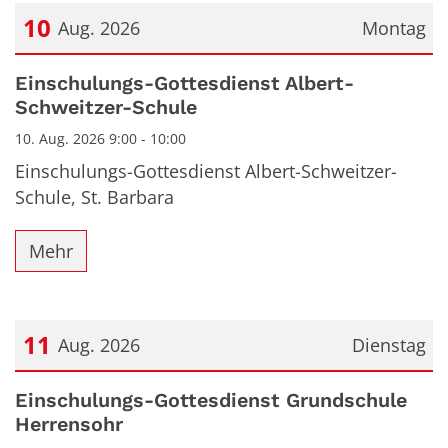
10
Aug. 2026
Montag
Datum: 10. August 2026
Einschulungs-Gottesdienst Albert-
Schweitzer-Schule
10. Aug. 2026 9:00 - 10:00
Einschulungs-Gottesdienst Albert-Schweitzer-
Schule, St. Barbara
Mehr
11
Aug. 2026
Dienstag
Datum: 11. August 2026
Einschulungs-Gottesdienst Grundschule
Herrensohr