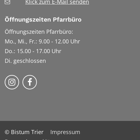
Klick zum E-Mail senden
Öffnungszeiten Pfarrbüro
Öffnungszeiten Pfarrbüro:
Mo., Mi., Fr.: 9.00 - 12.00 Uhr
Do.: 15.00 - 17.00 Uhr
Di. geschlossen
Bistum Trier auf Instragram
Bistum Trier auf Facebook
© Bistum Trier
Impressum