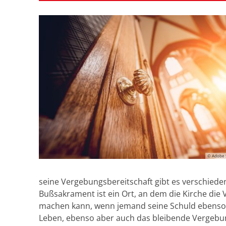
© Adobe 
seine Vergebungsbereitschaft gibt es verschied
Bußsakrament ist ein Ort, an dem die Kirche di
machen kann, wenn jemand seine Schuld ebenso a
Leben, ebenso aber auch das bleibende Vergebu