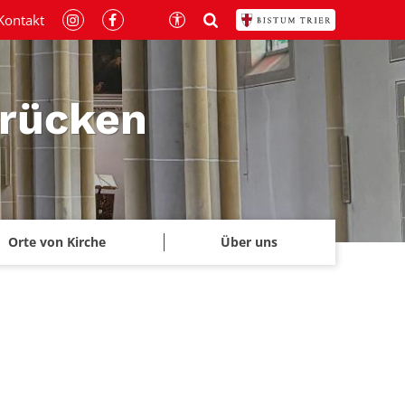
Kontakt
brücken
Orte von Kirche
Über uns