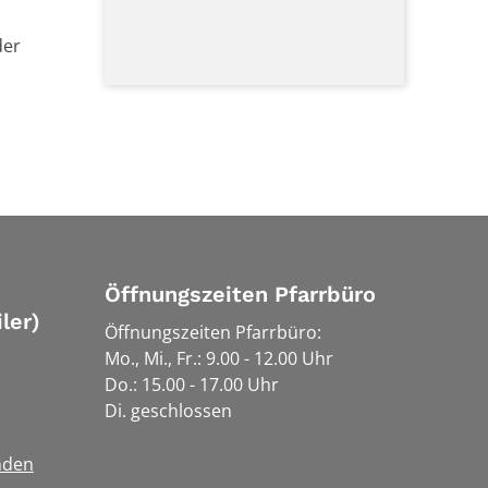
der
Öffnungszeiten Pfarrbüro
ler)
Öffnungszeiten Pfarrbüro:
Mo., Mi., Fr.: 9.00 - 12.00 Uhr
Do.: 15.00 - 17.00 Uhr
Di. geschlossen
nden