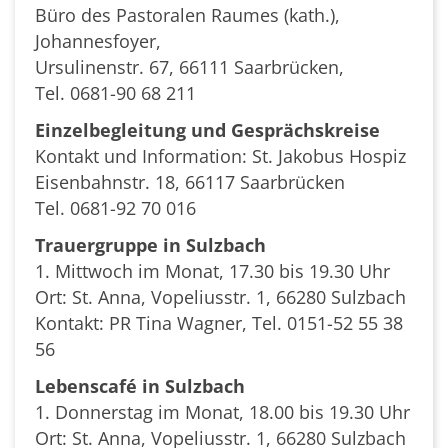
Büro des Pastoralen Raumes (kath.),
Johannesfoyer,
Ursulinenstr. 67, 66111 Saarbrücken,
Tel. 0681-90 68 211
Einzelbegleitung und Gesprächskreise
Kontakt und Information: St. Jakobus Hospiz
Eisenbahnstr. 18, 66117 Saarbrücken
Tel. 0681-92 70 016
Trauergruppe in Sulzbach
1. Mittwoch im Monat, 17.30 bis 19.30 Uhr
Ort: St. Anna, Vopeliusstr. 1, 66280 Sulzbach
Kontakt: PR Tina Wagner, Tel. 0151-52 55 38
56
Lebenscafé in Sulzbach
1. Donnerstag im Monat, 18.00 bis 19.30 Uhr
Ort: St. Anna, Vopeliusstr. 1, 66280 Sulzbach