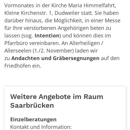
Vormonates in der Kirche Maria Himmelfahrt,
Kleine Kirchenstr. 1, Dudweiler statt. Sie haben
darüber hinaus, die Möglichkeit, in einer Messe
für Ihre verstorbenen Angehörigen beten zu
lassen (sog.
Intention
) und können dies im
Pfarrbüro vereinbaren. An Allerheiligen /
Allerseelen (1./2. November) laden wir
zu
Andachten und Gräbersegnungen
auf den
Friedhöfen ein.
Weitere Angebote im Raum
Saarbrücken
Einzelberatungen
Kontakt und Information: