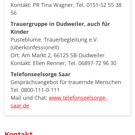
Kontakt: PR Tina Wagner, Tel. 0151-52 55 38
56
Trauergruppe in Dudweiler, auch für
Kinder
Pusteblume, Trauerbegleitung e.V.
(überkonfessionell)
Ort: Am Markt 2, 66125 SB-Dudweiler
Kontakt: Ellen Renner, Tel. 06897-72 96 30
Telefonseelsorge Saar
Gesprächsangebot für trauernde Menschen
Tel. 0800-111-0-111
Mail und Chat:
www.telefonseelsorge-
saar.de
Kontakt