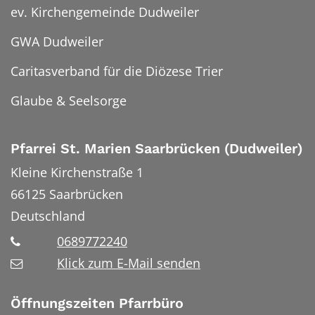
ev. Kirchengemeinde Dudweiler
GWA Dudweiler
Caritasverband für die Diözese Trier
Glaube & Seelsorge
Pfarrei St. Marien Saarbrücken (Dudweiler)
Kleine Kirchenstraße 1
66125
Saarbrücken
Deutschland
0689772240
Klick zum E-Mail senden
Öffnungszeiten Pfarrbüro