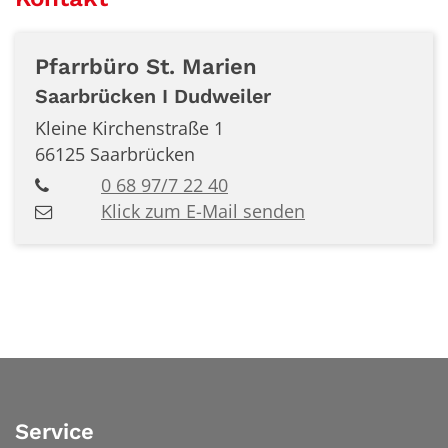
Pfarrbüro
St. Marien
Saarbrücken I Dudweiler
Kleine Kirchenstraße 1
66125
Saarbrücken
0 68 97/7 22 40
Klick zum E-Mail senden
Service