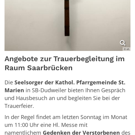
© vh
Angebote zur Trauerbegleitung im
Raum Saarbrücken
Die
Seelsorger der Kathol. Pfarrgemeinde St.
Marien
in SB-Dudweiler bieten Ihnen Gespräch
und Haus­besuch an und begleiten Sie bei der
Trauerfeier.
In der Regel findet am letzten Sonntag im Monat
um 11:00 Uhr eine Hl. Messe mit
namentlichem
Gedenken der Verstorbenen
des