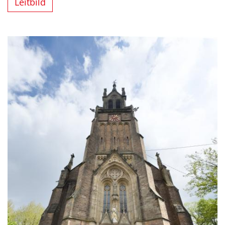
Leitbild