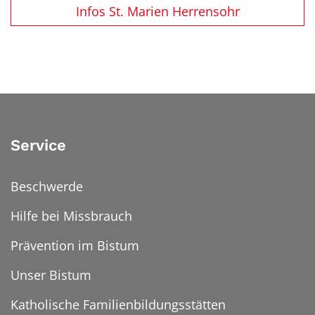
Infos St. Marien Herrensohr
Service
Beschwerde
Hilfe bei Missbrauch
Prävention im Bistum
Unser Bistum
Katholische Familienbildungsstätten