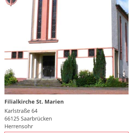
Filialkirche
St. Marien
Karlstraße 64
66125
Saarbrücken
Herrensohr