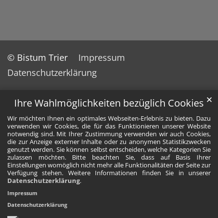
© Bistum Trier
Impressum
Datenschutzerklärung
✕
Ihre Wahlmöglichkeiten bezüglich Cookies
Wir möchten Ihnen ein optimales Webseiten-Erlebnis zu bieten. Dazu
verwenden wir Cookies, die für das Funktionieren unserer Website
notwendig sind. Mit Ihrer Zustimmung verwenden wir auch Cookies,
die zur Anzeige externer Inhalte oder zu anonymen Statistikzwecken
genutzt werden. Sie können selbst entscheiden, welche Kategorien Sie
zulassen möchten. Bitte beachten Sie, dass auf Basis Ihrer
Einstellungen womöglich nicht mehr alle Funktionalitäten der Seite zur
Verfügung stehen. Weitere Informationen finden Sie in unserer
Datenschutzerklärung
.
Impressum
Datenschutzerklärung