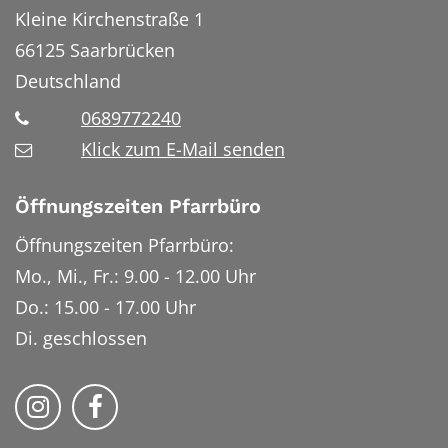
Kleine Kirchenstraße 1
66125
Saarbrücken
Deutschland
0689772240
Klick zum E-Mail senden
Öffnungszeiten Pfarrbüro
Öffnungszeiten Pfarrbüro:
Mo., Mi., Fr.: 9.00 - 12.00 Uhr
Do.: 15.00 - 17.00 Uhr
Di. geschlossen
Bistum Trier auf Instragram
Bistum Trier auf Facebook