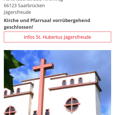
66123
Saarbrücken
Jägersfreude
Kirche und Pfarrsaal vorrübergehend
geschlossen!
Infos St. Hubertus Jägersfreude