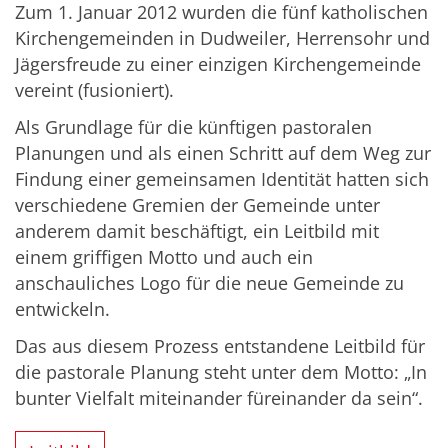
Zum 1. Januar 2012 wurden die fünf katholischen
Kirchengemeinden in Dudweiler, Herrensohr und
Jägersfreude zu einer einzigen Kirchengemeinde
vereint (fusioniert).
Als Grundlage für die künftigen pastoralen
Planungen und als einen Schritt auf dem Weg zur
Findung einer gemeinsamen Identität hatten sich
verschiedene Gremien der Gemeinde unter
anderem damit beschäftigt, ein Leitbild mit
einem griffigen Motto und auch ein
anschauliches Logo für die neue Gemeinde zu
entwickeln.
Das aus diesem Prozess entstandene Leitbild für
die pastorale Planung steht unter dem Motto: „In
bunter Vielfalt miteinander füreinander da sein“.