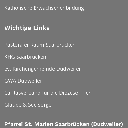
Katholische Erwachsenenbildung
Wichtige Links
Pastoraler Raum Saarbrücken
KHG Saarbrücken
ev. Kirchengemeinde Dudweiler
GWA Dudweiler
Caritasverband für die Diözese Trier
Glaube & Seelsorge
Pfarrei St. Marien Saarbrücken (Dudweiler)