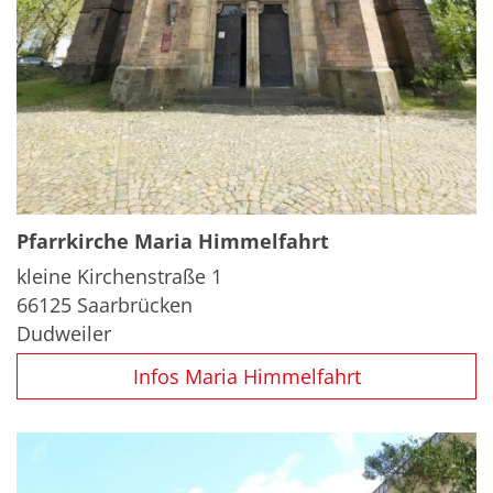
Pfarrkirche
Maria Himmelfahrt
kleine Kirchenstraße 1
66125
Saarbrücken
Dudweiler
Infos Maria Himmelfahrt