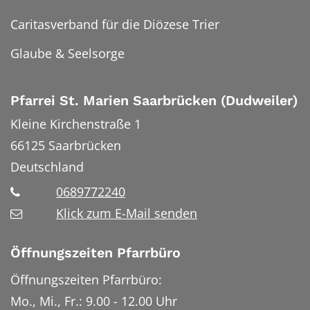
Caritasverband für die Diözese Trier
Glaube & Seelsorge
Pfarrei St. Marien Saarbrücken (Dudweiler)
Kleine Kirchenstraße 1
66125
Saarbrücken
Deutschland
0689772240
Klick zum E-Mail senden
Öffnungszeiten Pfarrbüro
Öffnungszeiten Pfarrbüro:
Mo., Mi., Fr.: 9.00 - 12.00 Uhr