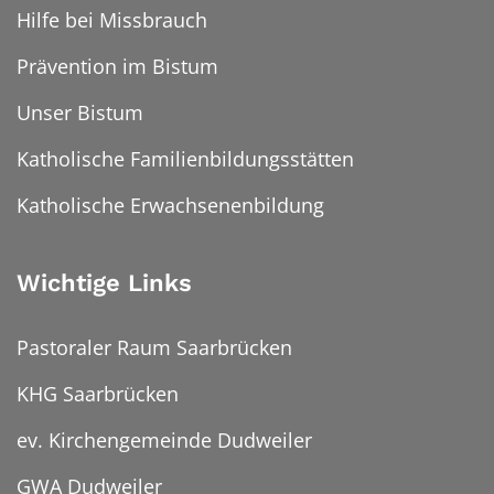
Hilfe bei Missbrauch
Prävention im Bistum
Unser Bistum
Katholische Familienbildungsstätten
Katholische Erwachsenenbildung
Wichtige Links
Pastoraler Raum Saarbrücken
KHG Saarbrücken
ev. Kirchengemeinde Dudweiler
GWA Dudweiler