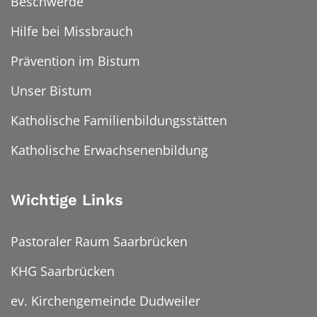
Beschwerde
Hilfe bei Missbrauch
Prävention im Bistum
Unser Bistum
Katholische Familienbildungsstätten
Katholische Erwachsenenbildung
Wichtige Links
Pastoraler Raum Saarbrücken
KHG Saarbrücken
ev. Kirchengemeinde Dudweiler