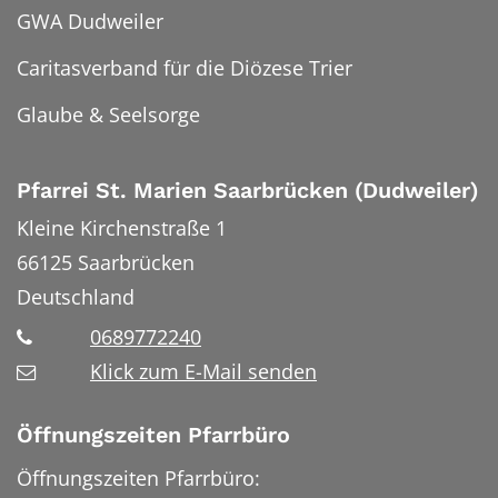
GWA Dudweiler
Caritasverband für die Diözese Trier
Glaube & Seelsorge
Pfarrei St. Marien Saarbrücken (Dudweiler)
Kleine Kirchenstraße 1
66125
Saarbrücken
Deutschland
0689772240
Klick zum E-Mail senden
Öffnungszeiten Pfarrbüro
Öffnungszeiten Pfarrbüro: