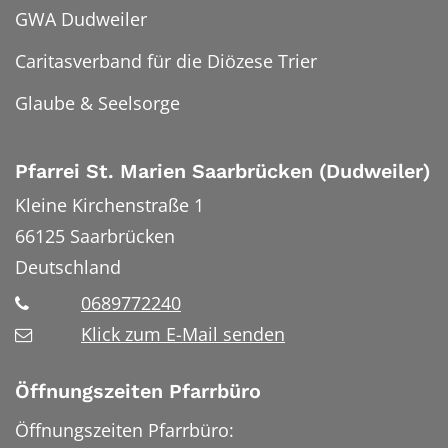
GWA Dudweiler
Caritasverband für die Diözese Trier
Glaube & Seelsorge
Pfarrei St. Marien Saarbrücken (Dudweiler)
Kleine Kirchenstraße 1
66125
Saarbrücken
Deutschland
0689772240
Klick zum E-Mail senden
Öffnungszeiten Pfarrbüro
Öffnungszeiten Pfarrbüro: