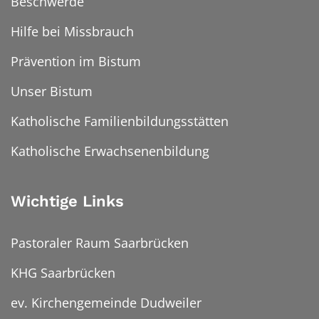
Beschwerde
Hilfe bei Missbrauch
Prävention im Bistum
Unser Bistum
Katholische Familienbildungsstätten
Katholische Erwachsenenbildung
Wichtige Links
Pastoraler Raum Saarbrücken
KHG Saarbrücken
ev. Kirchengemeinde Dudweiler