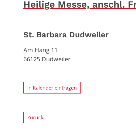
Heilige Messe, anschl. 
St. Barbara Dudweiler
Am Hang 11
66125
Dudweiler
In Kalender eintragen
Zurück