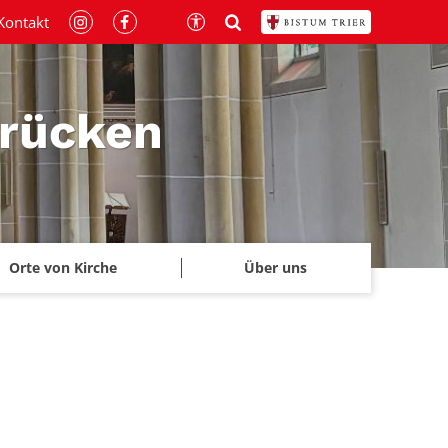
Kontakt
brücken
Orte von Kirche
Über uns