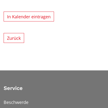
In Kalender eintragen
Zurück
Service
Beschwerde