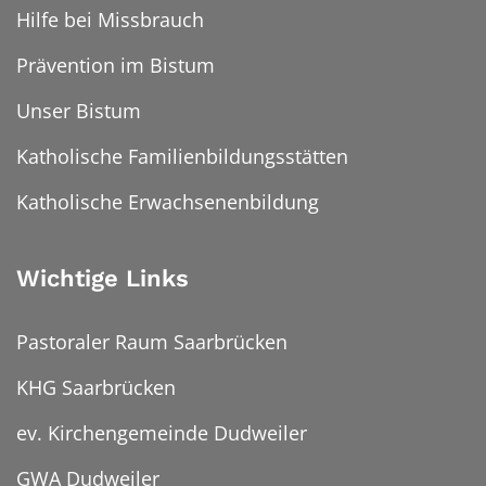
Hilfe bei Missbrauch
Prävention im Bistum
Unser Bistum
Katholische Familienbildungsstätten
Katholische Erwachsenenbildung
Wichtige Links
Pastoraler Raum Saarbrücken
KHG Saarbrücken
ev. Kirchengemeinde Dudweiler
GWA Dudweiler