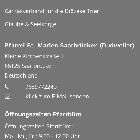
Caritasverband für die Diözese Trier
Glaube & Seelsorge
Pfarrei St. Marien Saarbrücken (Dudweiler)
Kleine Kirchenstraße 1
66125
Saarbrücken
Deutschland
0689772240
Klick zum E-Mail senden
Öffnungszeiten Pfarrbüro
Öffnungszeiten Pfarrbüro:
Mo., Mi., Fr.: 9.00 - 12.00 Uhr