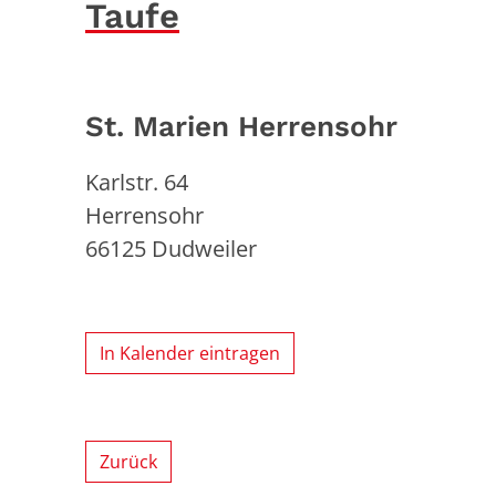
Taufe
St. Marien Herrensohr
Karlstr. 64
Herrensohr
66125
Dudweiler
In Kalender eintragen
Zurück