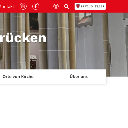
Kontakt
brücken
Orte von Kirche
Über uns