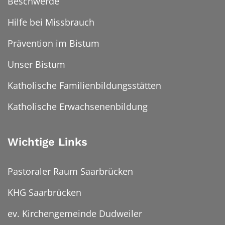
Beschwerde
Hilfe bei Missbrauch
Prävention im Bistum
Unser Bistum
Katholische Familienbildungsstätten
Katholische Erwachsenenbildung
Wichtige Links
Pastoraler Raum Saarbrücken
KHG Saarbrücken
ev. Kirchengemeinde Dudweiler