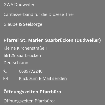
GWA Dudweiler
Caritasverband für die Diözese Trier
Glaube & Seelsorge
Pfarrei St. Marien Saarbrücken (Dudweiler)
Kleine Kirchenstraße 1
66125
Saarbrücken
Deutschland
0689772240
Klick zum E-Mail senden
Öffnungszeiten Pfarrbüro
Öffnungszeiten Pfarrbüro: