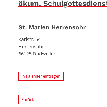
ökum. Schulgottesdiens
St. Marien Herrensohr
Karlstr. 64
Herrensohr
66125
Dudweiler
In Kalender eintragen
Zurück