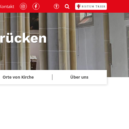
Kontakt
brücken
Orte von Kirche
Über uns