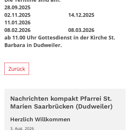
28.09.2025
02.11.2025 14.12.2025
11.01.2026
08.02.2026 08.03.2026
ab 11.00 Uhr Gottesdienst in der Kirche St.
Barbara in Dudweiler.
Zurück
Nachrichten kompakt Pfarrei St.
Marien Saarbrücken (Dudweiler)
Herzlich Willkommen
3. Aug. 2026