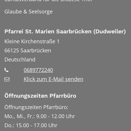
Glaube & Seelsorge
Pfarrei St. Marien Saarbrücken (Dudweiler)
Kleine Kirchenstraße 1
66125
Saarbrücken
Deutschland
0689772240
Klick zum E-Mail senden
Öffnungszeiten Pfarrbüro
Öffnungszeiten Pfarrbüro:
Mo., Mi., Fr.: 9.00 - 12.00 Uhr
Do.: 15.00 - 17.00 Uhr