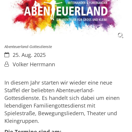
Abenteuerland-Gottesdienste
Datum:
25. Aug. 2025
Von:
Volker Herrmann
In diesem Jahr starten wir wieder eine neue
Staffel der beliebten Abenteuerland-
Gottesdienste. Es handelt sich dabei um einen
lebendigen Familiengottesdienst mit
Spielestraße, Bewegungsliedern, Theater und
Kleingruppen.
Die Termine sind am: