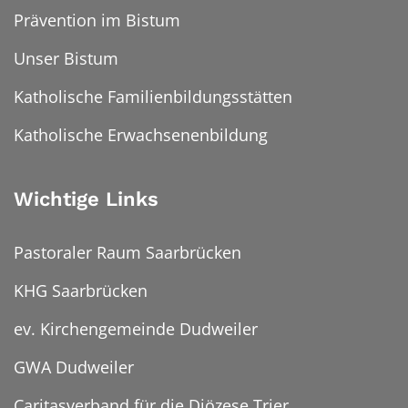
Prävention im Bistum
Unser Bistum
Katholische Familienbildungsstätten
Katholische Erwachsenenbildung
Wichtige Links
Pastoraler Raum Saarbrücken
KHG Saarbrücken
ev. Kirchengemeinde Dudweiler
GWA Dudweiler
Caritasverband für die Diözese Trier