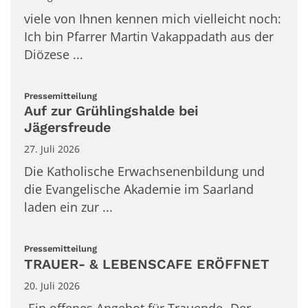
viele von Ihnen kennen mich vielleicht noch:
Ich bin Pfarrer Martin Vakappadath aus der
Diözese ...
:
Pressemitteilung
Auf zur Grühlingshalde bei
Jägersfreude
27. Juli 2026
Die Katholische Erwachsenenbildung und
die Evangelische Akademie im Saarland
laden ein zur ...
:
Pressemitteilung
TRAUER- & LEBENSCAFE ERÖFFNET
20. Juli 2026