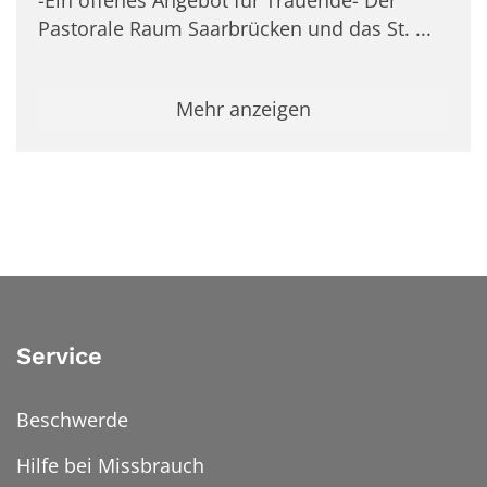
-Ein offenes Angebot für Trauende- Der
Pastorale Raum Saarbrücken und das St. ...
Mehr anzeigen
Service
Beschwerde
Hilfe bei Missbrauch