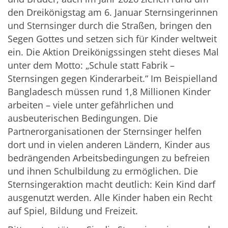
den Dreikönigstag am 6. Januar Sternsingerinnen
und Sternsinger durch die Straßen, bringen den
Segen Gottes und setzen sich für Kinder weltweit
ein. Die Aktion Dreikönigssingen steht dieses Mal
unter dem Motto: „Schule statt Fabrik –
Sternsingen gegen Kinderarbeit.“ Im Beispielland
Bangladesch müssen rund 1,8 Millionen Kinder
arbeiten – viele unter gefährlichen und
ausbeuterischen Bedingungen. Die
Partnerorganisationen der Sternsinger helfen
dort und in vielen anderen Ländern, Kinder aus
bedrängenden Arbeitsbedingungen zu befreien
und ihnen Schulbildung zu ermöglichen. Die
Sternsingeraktion macht deutlich: Kein Kind darf
ausgenutzt werden. Alle Kinder haben ein Recht
auf Spiel, Bildung und Freizeit.