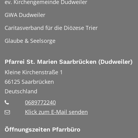
ev. Kirchengemeinde Dudweiler
GWA Dudweiler
Caritasverband für die Diözese Trier
Glaube & Seelsorge
Pfarrei St. Marien Saarbrücken (Dudweiler)
Kleine Kirchenstraße 1
66125
Saarbrücken
Deutschland
0689772240
Klick zum E-Mail senden
Öffnungszeiten Pfarrbüro