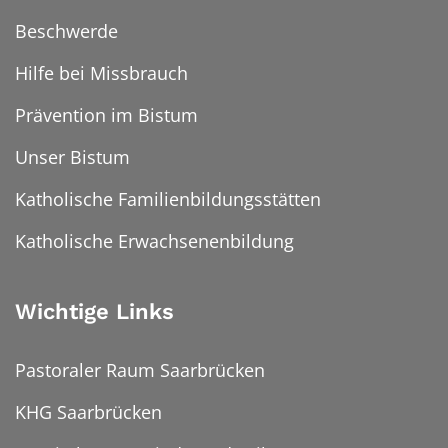
Beschwerde
Hilfe bei Missbrauch
Prävention im Bistum
Unser Bistum
Katholische Familienbildungsstätten
Katholische Erwachsenenbildung
Wichtige Links
Pastoraler Raum Saarbrücken
KHG Saarbrücken