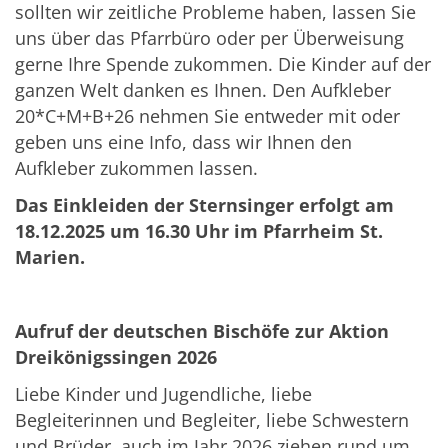
sollten wir zeitliche Probleme haben, lassen Sie
uns über das Pfarrbüro oder per Überweisung
gerne Ihre Spende zukommen. Die Kinder auf der
ganzen Welt danken es Ihnen. Den Aufkleber
20*C+M+B+26 nehmen Sie entweder mit oder
geben uns eine Info, dass wir Ihnen den
Aufkleber zukommen lassen.
Das Einkleiden der Sternsinger erfolgt am
18.12.2025 um 16.30 Uhr im Pfarrheim St.
Marien.
Aufruf der deutschen Bischöfe zur Aktion
Dreikönigssingen 2026
Liebe Kinder und Jugendliche, liebe
Begleiterinnen und Begleiter, liebe Schwestern
und Brüder, auch im Jahr 2026 ziehen rund um