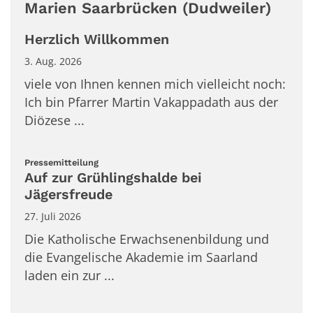
Marien Saarbrücken (Dudweiler)
Herzlich Willkommen
3. Aug. 2026
viele von Ihnen kennen mich vielleicht noch:
Ich bin Pfarrer Martin Vakappadath aus der
Diözese ...
:
Pressemitteilung
Auf zur Grühlingshalde bei
Jägersfreude
27. Juli 2026
Die Katholische Erwachsenenbildung und
die Evangelische Akademie im Saarland
laden ein zur ...