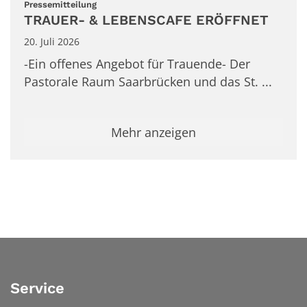
:
Pressemitteilung
TRAUER- & LEBENSCAFE ERÖFFNET
20. Juli 2026
-Ein offenes Angebot für Trauende- Der
Pastorale Raum Saarbrücken und das St. ...
Mehr anzeigen
Service