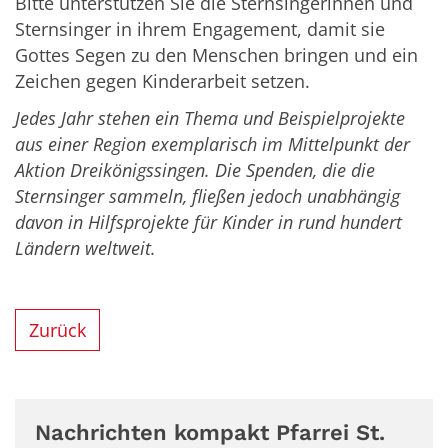
Bitte unterstützen Sie die Sternsingerinnen und
Sternsinger in ihrem Engagement, damit sie
Gottes Segen zu den Menschen bringen und ein
Zeichen gegen Kinderarbeit setzen.
Jedes Jahr stehen ein Thema und Beispielprojekte
aus einer Region exemplarisch im Mittelpunkt der
Aktion Dreikönigssingen. Die Spenden, die die
Sternsinger sammeln, fließen jedoch unabhängig
davon in Hilfsprojekte für Kinder in rund hundert
Ländern weltweit.
Zurück
Nachrichten kompakt Pfarrei St.