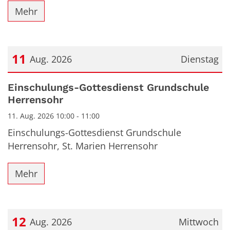
Mehr
11
Aug. 2026
Dienstag
Datum: 11. August 2026
Einschulungs-Gottesdienst Grundschule
Herrensohr
11. Aug. 2026 10:00 - 11:00
Einschulungs-Gottesdienst Grundschule
Herrensohr, St. Marien Herrensohr
Mehr
12
Aug. 2026
Mittwoch