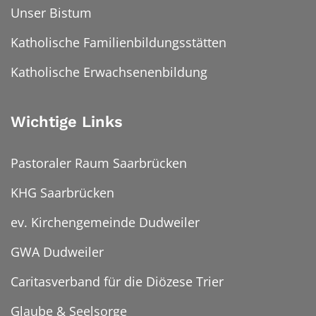
Unser Bistum
Katholische Familienbildungsstätten
Katholische Erwachsenenbildung
Wichtige Links
Pastoraler Raum Saarbrücken
KHG Saarbrücken
ev. Kirchengemeinde Dudweiler
GWA Dudweiler
Caritasverband für die Diözese Trier
Glaube & Seelsorge