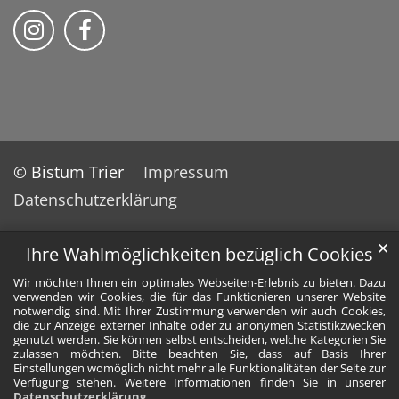
Bistum Trier auf Instragram
Bistum Trier auf Facebook
© Bistum Trier
Impressum
Datenschutzerklärung
✕
Ihre Wahlmöglichkeiten bezüglich Cookies
Wir möchten Ihnen ein optimales Webseiten-Erlebnis zu bieten. Dazu
verwenden wir Cookies, die für das Funktionieren unserer Website
notwendig sind. Mit Ihrer Zustimmung verwenden wir auch Cookies,
die zur Anzeige externer Inhalte oder zu anonymen Statistikzwecken
genutzt werden. Sie können selbst entscheiden, welche Kategorien Sie
zulassen möchten. Bitte beachten Sie, dass auf Basis Ihrer
Einstellungen womöglich nicht mehr alle Funktionalitäten der Seite zur
Verfügung stehen. Weitere Informationen finden Sie in unserer
Datenschutzerklärung
.