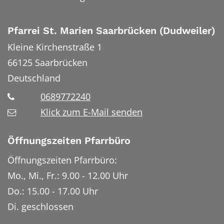
Pfarrei St. Marien Saarbrücken (Dudweiler)
Kleine Kirchenstraße 1
66125
Saarbrücken
Deutschland
0689772240
Klick zum E-Mail senden
Öffnungszeiten Pfarrbüro
Öffnungszeiten Pfarrbüro:
Mo., Mi., Fr.: 9.00 - 12.00 Uhr
Do.: 15.00 - 17.00 Uhr
Di. geschlossen