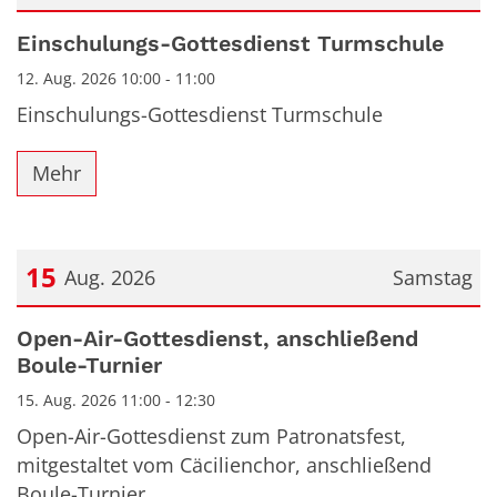
Datum: 12. August 2026
Einschulungs-Gottesdienst Turmschule
12. Aug. 2026 10:00 - 11:00
Einschulungs-Gottesdienst Turmschule
Mehr
15
Aug. 2026
Samstag
Datum: 15. August 2026
Open-Air-Gottesdienst, anschließend
Boule-Turnier
15. Aug. 2026 11:00 - 12:30
Open-Air-Gottesdienst zum Patronatsfest,
mitgestaltet vom Cäcilienchor, anschließend
Boule-Turnier