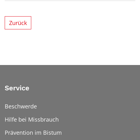
Zurück
Service
Beschwerde
Hilfe bei Missbrauch
Prävention im Bistum