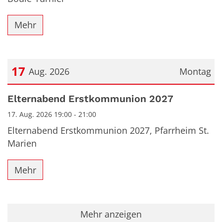
Mehr
17
Aug. 2026
Montag
Datum: 17. August 2026
Elternabend Erstkommunion 2027
17. Aug. 2026 19:00 - 21:00
Elternabend Erstkommunion 2027, Pfarrheim St.
Marien
Mehr
Mehr anzeigen