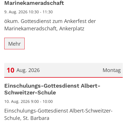
Marinekameradschaft
9. Aug. 2026 10:30 - 11:30
ökum. Gottesdienst zum Ankerfest der
Marinekameradschaft, Ankerplatz
Mehr
10
Aug. 2026
Montag
Datum: 10. August 2026
Einschulungs-Gottesdienst Albert-
Schweitzer-Schule
10. Aug. 2026 9:00 - 10:00
Einschulungs-Gottesdienst Albert-Schweitzer-
Schule, St. Barbara