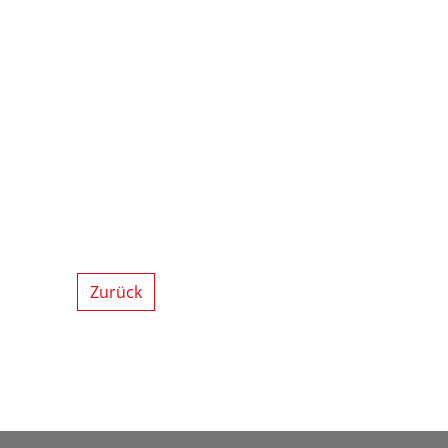
Zurück