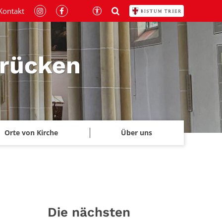
Kontakt
brücken
Orte von Kirche
Über uns
Die nächsten