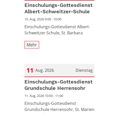
Datum: 10. August 2026
Einschulungs-Gottesdienst
Albert-Schweitzer-Schule
10. Aug. 2026 9:00 - 10:00
Einschulungs-Gottesdienst Albert-
Schweitzer-Schule, St. Barbara
Mehr
11
Aug. 2026
Dienstag
Datum: 11. August 2026
Einschulungs-Gottesdienst
Grundschule Herrensohr
11. Aug. 2026 10:00 - 11:00
Einschulungs-Gottesdienst
Grundschule Herrensohr, St. Marien