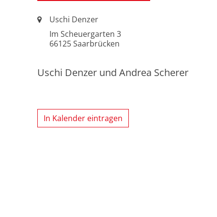
Ort:
Uschi Denzer
Im Scheuergarten 3
66125
Saarbrücken
Uschi Denzer und Andrea Scherer
In Kalender eintragen