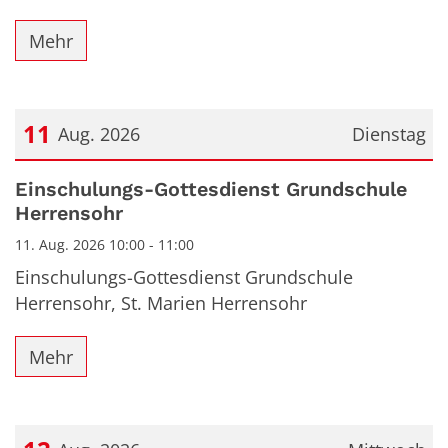
Mehr
11
Aug. 2026
Dienstag
Datum: 11. August 2026
Einschulungs-Gottesdienst Grundschule
Herrensohr
11. Aug. 2026 10:00 - 11:00
Einschulungs-Gottesdienst Grundschule
Herrensohr, St. Marien Herrensohr
Mehr