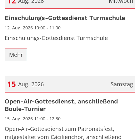
12
Aug. 2026
Mittwoch
Datum: 12. August 2026
Einschulungs-Gottesdienst Turmschule
12. Aug. 2026 10:00 - 11:00
Einschulungs-Gottesdienst Turmschule
Mehr
15
Aug. 2026
Samstag
Datum: 15. August 2026
Open-Air-Gottesdienst, anschließend
Boule-Turnier
15. Aug. 2026 11:00 - 12:30
Open-Air-Gottesdienst zum Patronatsfest,
mitgestaltet vom Cäcilienchor, anschließend