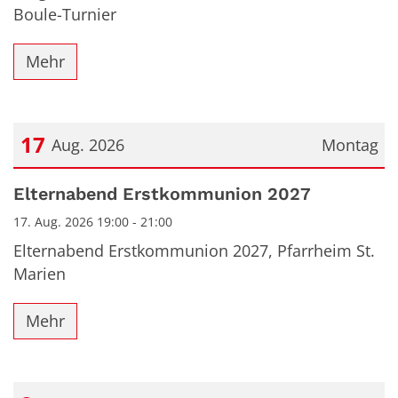
Boule-Turnier
Mehr
17
Aug. 2026
Montag
Datum: 17. August 2026
Elternabend Erstkommunion 2027
17. Aug. 2026 19:00 - 21:00
Elternabend Erstkommunion 2027, Pfarrheim St.
Marien
Mehr