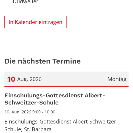
Dudweiler
In Kalender eintragen
Die nächsten Termine
10
Aug. 2026
Montag
Datum: 10. August 2026
Einschulungs-Gottesdienst Albert-
Schweitzer-Schule
10. Aug. 2026 9:00 - 10:00
Einschulungs-Gottesdienst Albert-Schweitzer-
Schule, St. Barbara