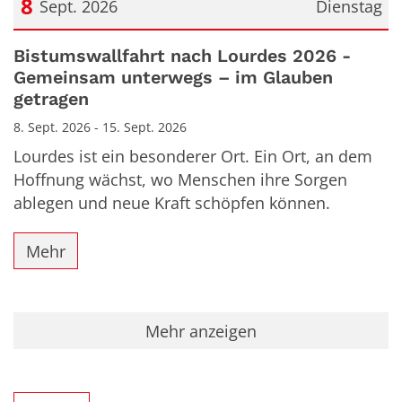
8
Sept. 2026
Dienstag
Datum: 8. September 2026
Bistumswallfahrt nach Lourdes 2026 -
Gemeinsam unterwegs – im Glauben
getragen
8. Sept. 2026 - 15. Sept. 2026
Lourdes ist ein besonderer Ort. Ein Ort, an dem
Hoffnung wächst, wo Menschen ihre Sorgen
ablegen und neue Kraft schöpfen können.
Mehr
Mehr anzeigen