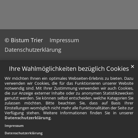
© Bistum Trier
Impressum
Datenschutzerklärung
✕
Ihre Wahlmöglichkeiten bezüglich Cookies
Wir möchten Ihnen ein optimales Webseiten-Erlebnis zu bieten. Dazu
verwenden wir Cookies, die für das Funktionieren unserer Website
notwendig sind. Mit Ihrer Zustimmung verwenden wir auch Cookies,
die zur Anzeige externer Inhalte oder zu anonymen Statistikzwecken
genutzt werden. Sie können selbst entscheiden, welche Kategorien Sie
zulassen möchten. Bitte beachten Sie, dass auf Basis Ihrer
Einstellungen womöglich nicht mehr alle Funktionalitäten der Seite zur
Verfügung stehen. Weitere Informationen finden Sie in unserer
Datenschutzerklärung
.
Impressum
Datenschutzerklärung