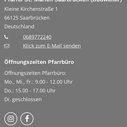
Kleine Kirchenstraße 1
66125
Saarbrücken
Deutschland
0689772240
Klick zum E-Mail senden
Öffnungszeiten Pfarrbüro
Öffnungszeiten Pfarrbüro:
Mo., Mi., Fr.: 9.00 - 12.00 Uhr
Do.: 15.00 - 17.00 Uhr
Di. geschlossen
Bistum Trier auf Instragram
Bistum Trier auf Facebook