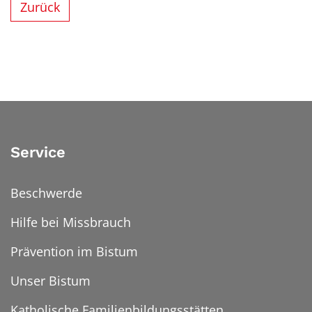
Zurück
Service
Beschwerde
Hilfe bei Missbrauch
Prävention im Bistum
Unser Bistum
Katholische Familienbildungsstätten