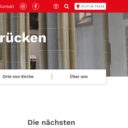
Kontakt
brücken
Orte von Kirche
Über uns
Die nächsten