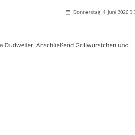
Datum:
Donnerstag, 4. Juni 2026 9:
ra Dudweiler. Anschließend Grillwürstchen und