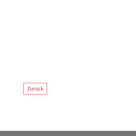
Zurück