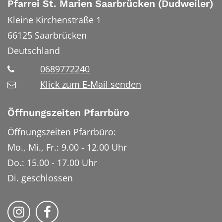
Pfarrei St. Marien Saarbrücken (Dudweiler)
Kleine Kirchenstraße 1
66125
Saarbrücken
Deutschland
0689772240
Klick zum E-Mail senden
Öffnungszeiten Pfarrbüro
Öffnungszeiten Pfarrbüro:
Mo., Mi., Fr.: 9.00 - 12.00 Uhr
Do.: 15.00 - 17.00 Uhr
Di. geschlossen
Bistum Trier auf Instragram
Bistum Trier auf Facebook