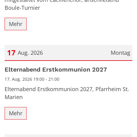
Boule-Turnier
Mehr
17
Aug. 2026
Montag
Datum: 17. August 2026
Elternabend Erstkommunion 2027
17. Aug. 2026 19:00 - 21:00
Elternabend Erstkommunion 2027, Pfarrheim St.
Marien
Mehr