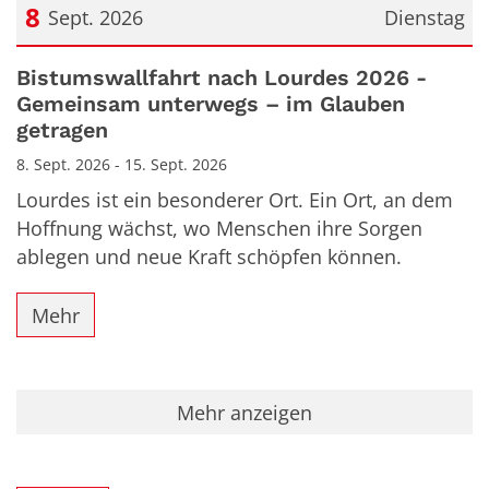
8
Sept. 2026
Dienstag
Datum: 8. September 2026
Bistumswallfahrt nach Lourdes 2026 -
Gemeinsam unterwegs – im Glauben
getragen
8. Sept. 2026 - 15. Sept. 2026
Lourdes ist ein besonderer Ort. Ein Ort, an dem
Hoffnung wächst, wo Menschen ihre Sorgen
ablegen und neue Kraft schöpfen können.
Mehr
Mehr anzeigen