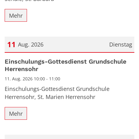
Mehr
11
Aug. 2026
Dienstag
Datum: 11. August 2026
Einschulungs-Gottesdienst Grundschule
Herrensohr
11. Aug. 2026 10:00 - 11:00
Einschulungs-Gottesdienst Grundschule
Herrensohr, St. Marien Herrensohr
Mehr