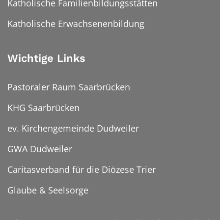
Katholische Familienbildungsstätten
Katholische Erwachsenenbildung
Wichtige Links
Pastoraler Raum Saarbrücken
KHG Saarbrücken
ev. Kirchengemeinde Dudweiler
GWA Dudweiler
Caritasverband für die Diözese Trier
Glaube & Seelsorge