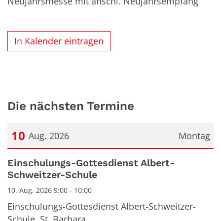
Neujahrsmesse mit anschl. Neujahrsempfang
In Kalender eintragen
Die nächsten Termine
10
Aug. 2026
Montag
Datum: 10. August 2026
Einschulungs-Gottesdienst Albert-
Schweitzer-Schule
10. Aug. 2026 9:00 - 10:00
Einschulungs-Gottesdienst Albert-Schweitzer-
Schule, St. Barbara