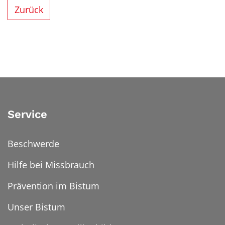
Zurück
Service
Beschwerde
Hilfe bei Missbrauch
Prävention im Bistum
Unser Bistum