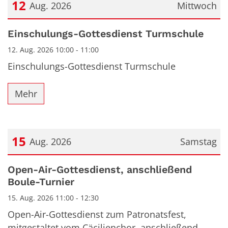
12
Aug. 2026
Mittwoch
Datum: 12. August 2026
Einschulungs-Gottesdienst Turmschule
12. Aug. 2026 10:00 - 11:00
Einschulungs-Gottesdienst Turmschule
Mehr
15
Aug. 2026
Samstag
Datum: 15. August 2026
Open-Air-Gottesdienst, anschließend
Boule-Turnier
15. Aug. 2026 11:00 - 12:30
Open-Air-Gottesdienst zum Patronatsfest,
mitgestaltet vom Cäcilienchor, anschließend