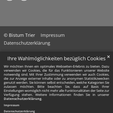
© Bistum Trier
Impressum
Datenschutzerklärung
✕
Ihre Wahlmöglichkeiten bezüglich Cookies
Wir möchten Ihnen ein optimales Webseiten-Erlebnis zu bieten. Dazu
verwenden wir Cookies, die für das Funktionieren unserer Website
notwendig sind. Mit Ihrer Zustimmung verwenden wir auch Cookies,
die zur Anzeige externer Inhalte oder zu anonymen Statistikzwecken
genutzt werden. Sie können selbst entscheiden, welche Kategorien Sie
zulassen möchten. Bitte beachten Sie, dass auf Basis Ihrer
Einstellungen womöglich nicht mehr alle Funktionalitäten der Seite zur
Verfügung stehen. Weitere Informationen finden Sie in unserer
Datenschutzerklärung
.
Impressum
Datenschutzerklärung