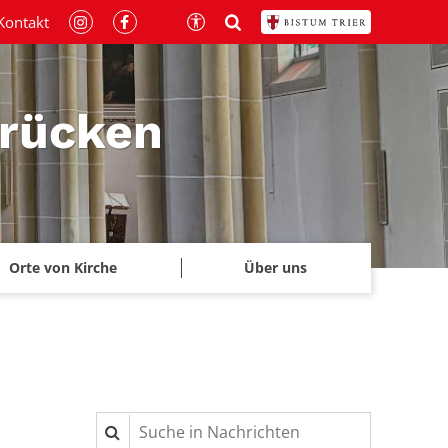
Kontakt
brücken
Orte von Kirche
Über uns
Suche in Nachrichten