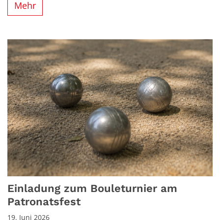
Mehr
Einladung zum Bouleturnier am
Patronatsfest
19. Juni 2026