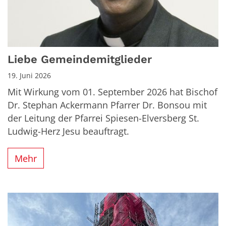
Liebe Gemeindemitglieder
19. Juni 2026
Mit Wirkung vom 01. September 2026 hat Bischof
Dr. Stephan Ackermann Pfarrer Dr. Bonsou mit
der Leitung der Pfarrei Spiesen-Elversberg St.
Ludwig-Herz Jesu beauftragt.
Mehr