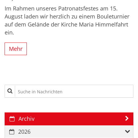
Im Rahmen unseres Patronatsfestes am 15.
August laden wir herzlich zu einem Bouleturnier
auf dem Gelände der Kirche Maria Himmelfahrt
ein.
Mehr
Suche in Nachrichten
Archiv
2026