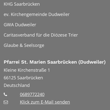
KHG Saarbrücken
ev. Kirchengemeinde Dudweiler
GWA Dudweiler
Caritasverband für die Diözese Trier
Glaube & Seelsorge
Pfarrei St. Marien Saarbrücken (Dudweiler)
Kleine Kirchenstraße 1
66125
Saarbrücken
Deutschland
0689772240
Klick zum E-Mail senden