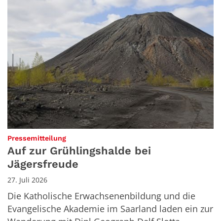
:
Pressemitteilung
Auf zur Grühlingshalde bei
Jägersfreude
27. Juli 2026
Die Katholische Erwachsenenbildung und die
Evangelische Akademie im Saarland laden ein zur