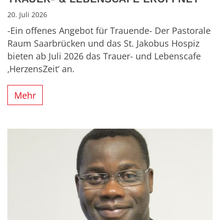
20. Juli 2026
-Ein offenes Angebot für Trauende- Der Pastorale
Raum Saarbrücken und das St. Jakobus Hospiz
bieten ab Juli 2026 das Trauer- und Lebenscafe
‚HerzensZeit‘ an.
Mehr