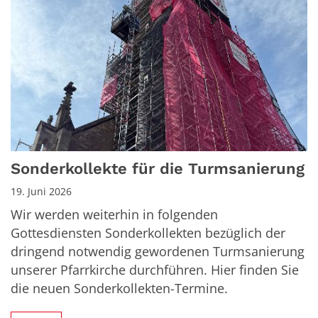
Sonderkollekte für die Turmsanierung
19. Juni 2026
Wir werden weiterhin in folgenden
Gottesdiensten Sonderkollekten bezüglich der
dringend notwendig gewordenen Turmsanierung
unserer Pfarrkirche durchführen. Hier finden Sie
die neuen Sonderkollekten-Termine.