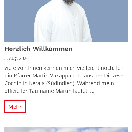
Herzlich Willkommen
3. Aug. 2026
viele von Ihnen kennen mich vielleicht noch: Ich
bin Pfarrer Martin Vakappadath aus der Diözese
Cochin in Kerala (Südindien). Während mein
offizieller Taufname Martin lautet, ...
Mehr