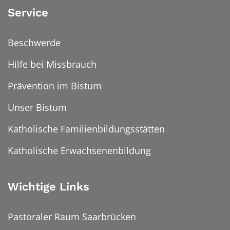
Service
Beschwerde
Hilfe bei Missbrauch
Prävention im Bistum
Unser Bistum
Katholische Familienbildungsstätten
Katholische Erwachsenenbildung
Wichtige Links
Pastoraler Raum Saarbrücken