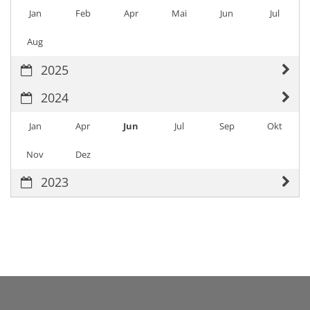
Jan
Feb
Apr
Mai
Jun
Jul
Aug
2025
2024
Jan
Apr
Jun
Jul
Sep
Okt
Nov
Dez
2023